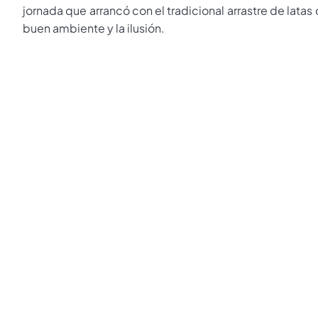
jornada que arrancó con el tradicional arrastre de latas 
buen ambiente y la ilusión.