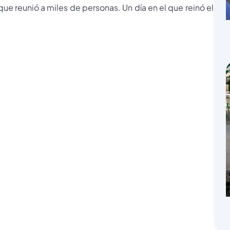
que reunió a miles de personas. Un día en el que reinó el