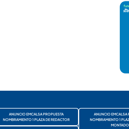
ANUNCIO EMCALSA PROPUESTA
ANUNCIO EMCALSA 
NOMBRAMIENTO 1 PLAZA DE REDACTOR
NOMBRAMIENTO 1 PLA
MONTADO