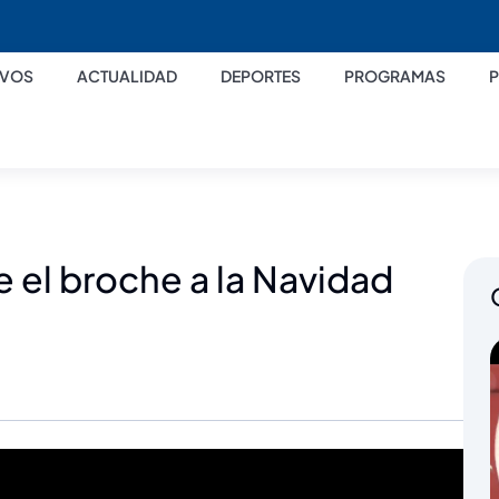
IVOS
ACTUALIDAD
DEPORTES
PROGRAMAS
 el broche a la Navidad