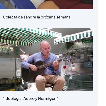
Colecta de sangre la próxima semana
“Ideología, Acero y Hormigón”