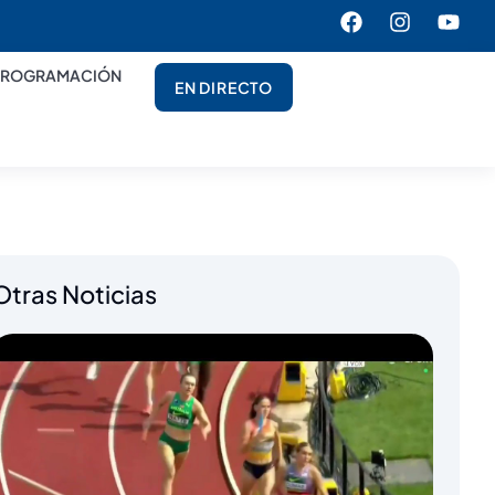
PROGRAMACIÓN
EN DIRECTO
Otras Noticias