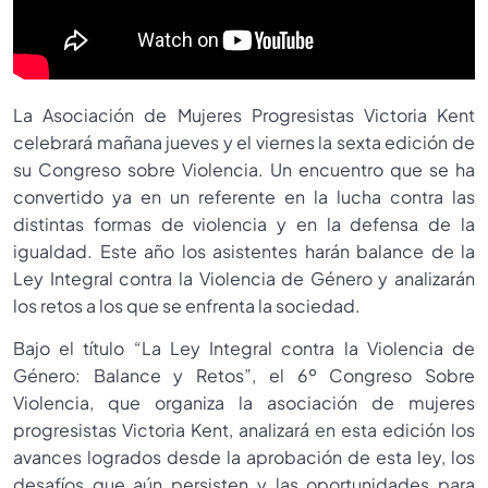
La Asociación de Mujeres Progresistas Victoria Kent
celebrará mañana jueves y el viernes la sexta edición de
su Congreso sobre Violencia. Un encuentro que se ha
convertido ya en un referente en la lucha contra las
distintas formas de violencia y en la defensa de la
igualdad. Este año los asistentes harán balance de la
Ley Integral contra la Violencia de Género y analizarán
los retos a los que se enfrenta la sociedad.
Bajo el título “La Ley Integral contra la Violencia de
Género: Balance y Retos”, el 6º Congreso Sobre
Violencia, que organiza la asociación de mujeres
progresistas Victoria Kent, analizará en esta edición los
avances logrados desde la aprobación de esta ley, los
desafíos que aún persisten y las oportunidades para