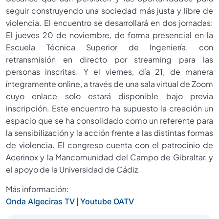
seguir construyendo una sociedad más justa y libre de
violencia. El encuentro se desarrollará en dos jornadas:
El jueves 20 de noviembre, de forma presencial en la
Escuela Técnica Superior de Ingeniería, con
retransmisión en directo por streaming para las
personas inscritas. Y el viernes, día 21, de manera
íntegramente online, a través de una sala virtual de Zoom
cuyo enlace solo estará disponible bajo previa
inscripción. Este encuentro ha supuesto la creación un
espacio que se ha consolidado como un referente para
la sensibilización y la acción frente a las distintas formas
de violencia. El congreso cuenta con el patrocinio de
Acerinox y la Mancomunidad del Campo de Gibraltar, y
el apoyo de la Universidad de Cádiz.
Más información:
|
Onda Algeciras TV
Youtube OATV