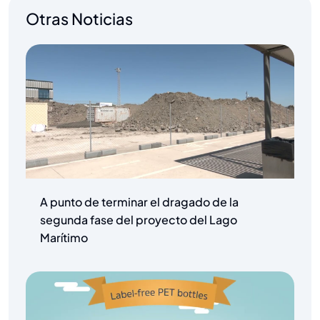
Otras Noticias
A punto de terminar el dragado de la
segunda fase del proyecto del Lago
Marítimo