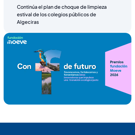
Continúa el plan de choque de limpieza
estival de los colegios públicos de
Algeciras