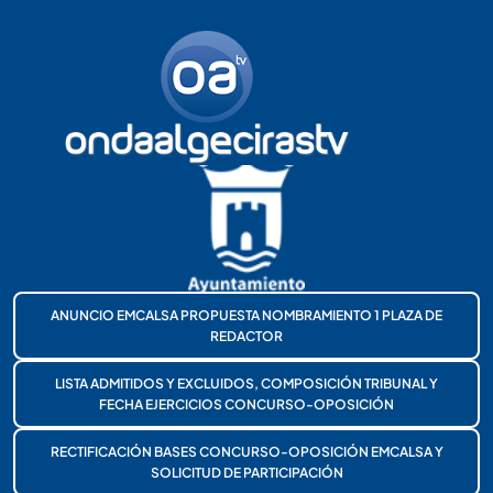
ANUNCIO EMCALSA PROPUESTA NOMBRAMIENTO 1 PLAZA DE
REDACTOR
LISTA ADMITIDOS Y EXCLUIDOS, COMPOSICIÓN TRIBUNAL Y
FECHA EJERCICIOS CONCURSO-OPOSICIÓN
RECTIFICACIÓN BASES CONCURSO-OPOSICIÓN EMCALSA Y
SOLICITUD DE PARTICIPACIÓN