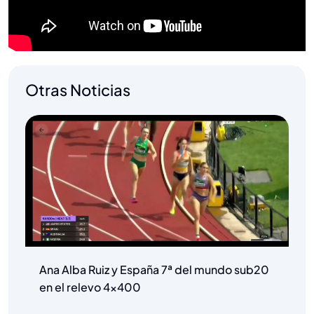
Otras Noticias
Ana Alba Ruiz y España 7ª del mundo sub20
en el relevo 4×400