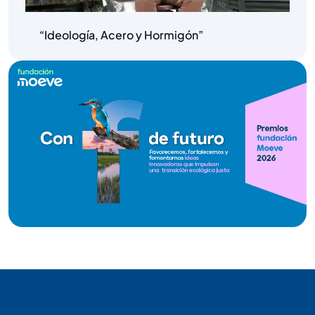
“Ideología, Acero y Hormigón”