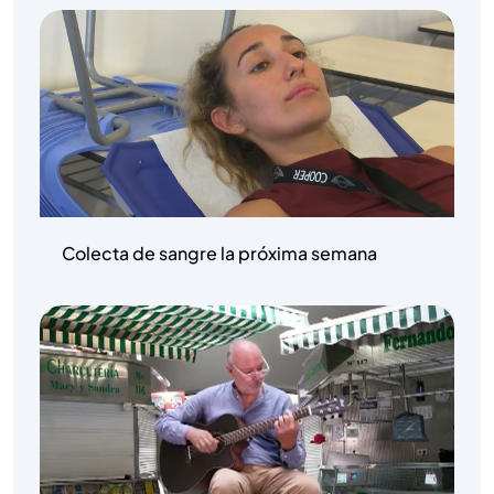
Colecta de sangre la próxima semana