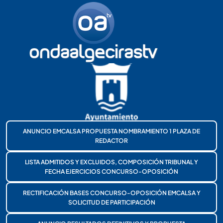
ANUNCIO EMCALSA PROPUESTA NOMBRAMIENTO 1 PLAZA DE
REDACTOR
LISTA ADMITIDOS Y EXCLUIDOS, COMPOSICIÓN TRIBUNAL Y
FECHA EJERCICIOS CONCURSO-OPOSICIÓN
RECTIFICACIÓN BASES CONCURSO-OPOSICIÓN EMCALSA Y
SOLICITUD DE PARTICIPACIÓN