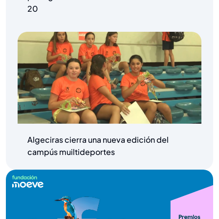
20
Algeciras cierra una nueva edición del
campús muiltideportes