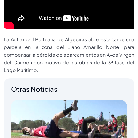
La Autoridad Portuaria de Algeciras abre esta tarde una
parcela en la zona del Llano Amarillo Norte, para
compensar la pérdida de aparcamientos en Avda Virgen
del Carmen con motivo de las obras de la 3ª fase del
Lago Marítimo.
Otras Noticias