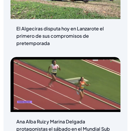
El Algeciras disputa hoy en Lanzarote el
primero de sus compromisos de
pretemporada
Ana Alba Ruiz y Marina Delgada
protagonistas el sábado en el Mundial Sub