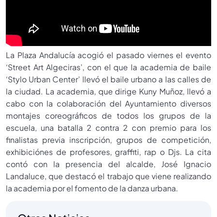
La Plaza Andalucía acogió el pasado viernes el evento
‘Street Art Algeciras’, con el que la academia de baile
‘Stylo Urban Center’ llevó el baile urbano a las calles de
la ciudad. La academia, que dirige Kuny Muñoz, llevó a
cabo con la colaboración del Ayuntamiento diversos
montajes coreográficos de todos los grupos de la
escuela, una batalla 2 contra 2 con premio para los
finalistas previa inscripción, grupos de competición,
exhibiciónes de profesores, graffiti, rap o Djs. La cita
contó con la presencia del alcalde, José Ignacio
Landaluce, que destacó el trabajo que viene realizando
la academia por el fomento de la danza urbana.