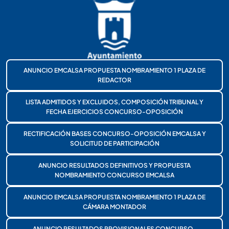
ANUNCIO EMCALSA PROPUESTA NOMBRAMIENTO 1 PLAZA DE
REDACTOR
LISTA ADMITIDOS Y EXCLUIDOS, COMPOSICIÓN TRIBUNAL Y
FECHA EJERCICIOS CONCURSO-OPOSICIÓN
RECTIFICACIÓN BASES CONCURSO-OPOSICIÓN EMCALSA Y
SOLICITUD DE PARTICIPACIÓN
ANUNCIO RESULTADOS DEFINITIVOS Y PROPUESTA
NOMBRAMIENTO CONCURSO EMCALSA
ANUNCIO EMCALSA PROPUESTA NOMBRAMIENTO 1 PLAZA DE
CÁMARA MONTADOR
ANUNCIO RESULTADOS PROVISIONALES CONCURSO-