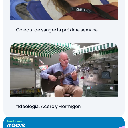
Colecta de sangre la próxima semana
“Ideología, Acero y Hormigón”