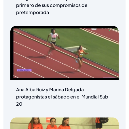
primero de sus compromisos de
pretemporada
Ana Alba Ruiz y Marina Delgada
protagonistas el sábado en el Mundial Sub
20