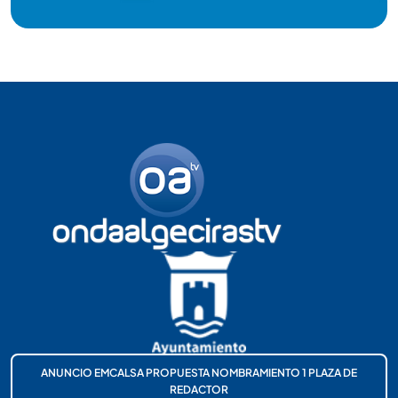
ANUNCIO EMCALSA PROPUESTA NOMBRAMIENTO 1 PLAZA DE
REDACTOR