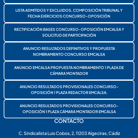
LISTA ADMITIDOS Y EXCLUIDOS, COMPOSICIÓN TRIBUNAL Y
FECHA EJERCICIOS CONCURSO-OPOSICIÓN
RECTIFICACIÓN BASES CONCURSO-OPOSICIÓN EMCALSA Y
SOLICITUD DE PARTICIPACIÓN
ANUNCIO RESULTADOS DEFINITIVOS Y PROPUESTA
NOMBRAMIENTO CONCURSO EMCALSA
ANUNCIO EMCALSA PROPUESTA NOMBRAMIENTO 1 PLAZA DE
CÁMARA MONTADOR
ANUNCIO RESULTADOS PROVISIONALES CONCURSO-
OPOSICIÓN 1 PLAZA REDACTOR EMCALSA.
ANUNCIO RESULTADOS PROVISIONALES CONCURSO-
OPOSICIÓN 1 PLAZA CÁMARA MONTADOR EMCALSA
CONTACTO
C. Sindicalista Luis Cobos, 2, 11203 Algeciras, Cádiz