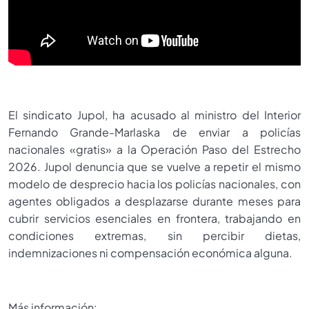
El sindicato Jupol, ha acusado al ministro del Interior
Fernando Grande-Marlaska de enviar a policías
nacionales «gratis» a la Operación Paso del Estrecho
2026. Jupol denuncia que se vuelve a repetir el mismo
modelo de desprecio hacia los policías nacionales, con
agentes obligados a desplazarse durante meses para
cubrir servicios esenciales en frontera, trabajando en
condiciones extremas, sin percibir dietas,
indemnizaciones ni compensación económica alguna.
Más información: