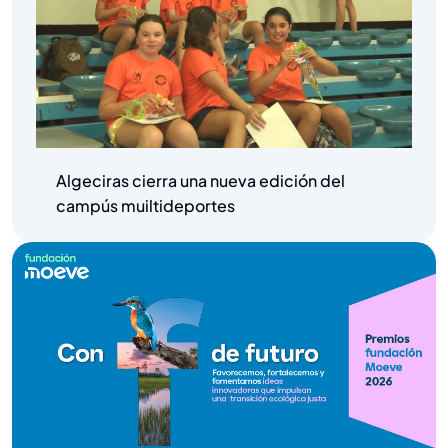
Algeciras cierra una nueva edición del
campús muiltideportes