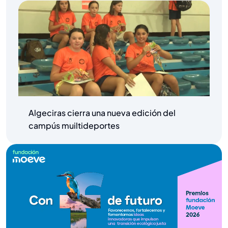
Algeciras cierra una nueva edición del
campús muiltideportes