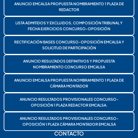
ANUNCIO EMCALSA PROPUESTA NOMBRAMIENTO 1 PLAZA DE
REDACTOR
LISTA ADMITIDOS Y EXCLUIDOS, COMPOSICIÓN TRIBUNAL Y
FECHA EJERCICIOS CONCURSO-OPOSICIÓN
RECTIFICACIÓN BASES CONCURSO-OPOSICIÓN EMCALSA Y
SOLICITUD DE PARTICIPACIÓN
ANUNCIO RESULTADOS DEFINITIVOS Y PROPUESTA
NOMBRAMIENTO CONCURSO EMCALSA
ANUNCIO EMCALSA PROPUESTA NOMBRAMIENTO 1 PLAZA DE
CÁMARA MONTADOR
ANUNCIO RESULTADOS PROVISIONALES CONCURSO-
OPOSICIÓN 1 PLAZA REDACTOR EMCALSA.
ANUNCIO RESULTADOS PROVISIONALES CONCURSO-
OPOSICIÓN 1 PLAZA CÁMARA MONTADOR EMCALSA
CONTACTO