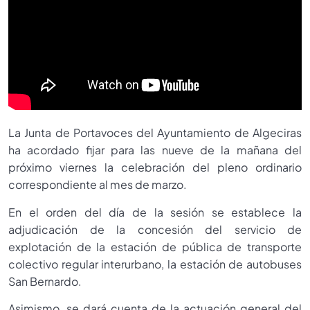
La Junta de Portavoces del Ayuntamiento de Algeciras
ha acordado fijar para las nueve de la mañana del
próximo viernes la celebración del pleno ordinario
correspondiente al mes de marzo.
En el orden del día de la sesión se establece la
adjudicación de la concesión del servicio de
explotación de la estación de pública de transporte
colectivo regular interurbano, la estación de autobuses
San Bernardo.
Asimismo, se dará cuenta de la actuación general del