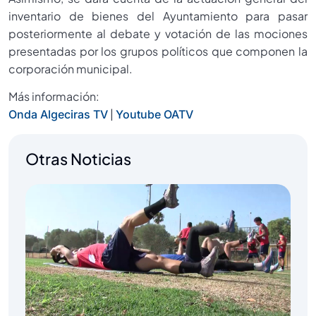
inventario de bienes del Ayuntamiento para pasar
posteriormente al debate y votación de las mociones
presentadas por los grupos políticos que componen la
corporación municipal.
Más información:
|
Onda Algeciras TV
Youtube OATV
Otras Noticias