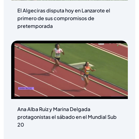
El Algeciras disputa hoy en Lanzarote el
primero de sus compromisos de
pretemporada
Ana Alba Ruiz y Marina Delgada
protagonistas el sábado en el Mundial Sub
20