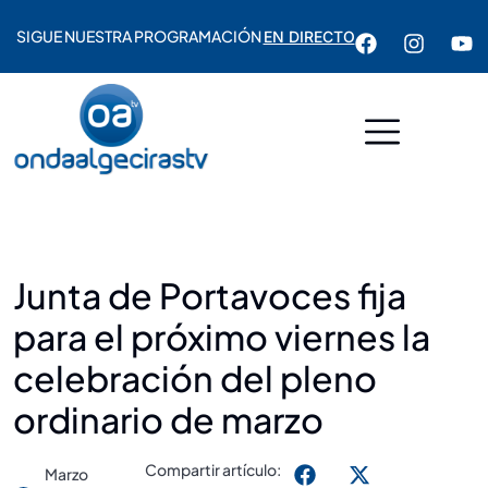
SIGUE NUESTRA PROGRAMACIÓN
EN DIRECTO
Junta de Portavoces fija
para el próximo viernes la
celebración del pleno
ordinario de marzo
Compartir artículo:
Marzo