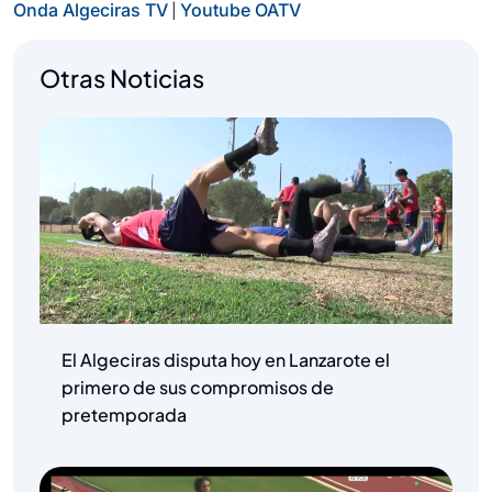
|
Onda Algeciras TV
Youtube OATV
Otras Noticias
El Algeciras disputa hoy en Lanzarote el
primero de sus compromisos de
pretemporada