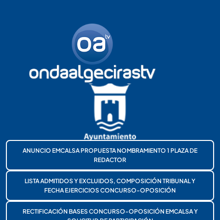
ANUNCIO EMCALSA PROPUESTA NOMBRAMIENTO 1 PLAZA DE
REDACTOR
LISTA ADMITIDOS Y EXCLUIDOS, COMPOSICIÓN TRIBUNAL Y
FECHA EJERCICIOS CONCURSO-OPOSICIÓN
RECTIFICACIÓN BASES CONCURSO-OPOSICIÓN EMCALSA Y