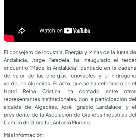
El consejero de Industria, Energía y Minas de la Junta de
Andalucía, Jorge Paradela, ha inaugurado el tercer
encuentro ‘Made in Andalucía’, centrado en la cadena
de valor de las energías renovables y el hidrógeno
verde, en Algeciras. El acto, que se ha celebrado en el
Hotel Reina Cristina, ha contado entre otros
representantes institucionales, con la participación del
alcalde de Algeciras, José Ignacio Landaluce, y el
presidente de la Asociación de Grandes Industrias del
Campo de Gibraltar, Antonio Moreno.
Más información: