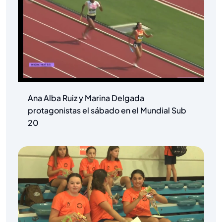
Ana Alba Ruiz y Marina Delgada
protagonistas el sábado en el Mundial Sub
20