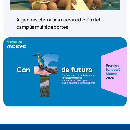
Algeciras cierra una nueva edición del
campús muiltideportes