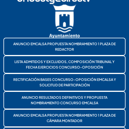
ANUNCIO EMCALSA PROPUESTA NOMBRAMIENTO 1 PLAZA DE
REDACTOR
LISTA ADMITIDOS Y EXCLUIDOS, COMPOSICIÓN TRIBUNAL Y
FECHA EJERCICIOS CONCURSO-OPOSICIÓN
RECTIFICACIÓN BASES CONCURSO-OPOSICIÓN EMCALSA Y
SOLICITUD DE PARTICIPACIÓN
ANUNCIO RESULTADOS DEFINITIVOS Y PROPUESTA
NOMBRAMIENTO CONCURSO EMCALSA
ANUNCIO EMCALSA PROPUESTA NOMBRAMIENTO 1 PLAZA DE
CÁMARA MONTADOR