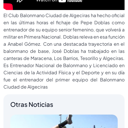
El Club Balonmano Ciudad de Algeciras ha hecho oficial
en las últimas horas el fichaje de Pepe Doblas como
entrenador de su equipo senior femenino, que volverá a
militar en Primera Nacional. Doblas releva en esa función
a Anabel Gómez. Con una destacada trayectoria en el
balonmano de base, José Doblas ha trabajado en las
canteras de Maracena, Los Barrios, Tesorillo y Algeciras.
Es Entrenador Nacional de Balonmano y Licenciado en
Ciencias de la Actividad Física y el Deporte y en su día
fue el entrenador del primer equipo del Balonmano
Ciudad de Algeciras
Otras Noticias