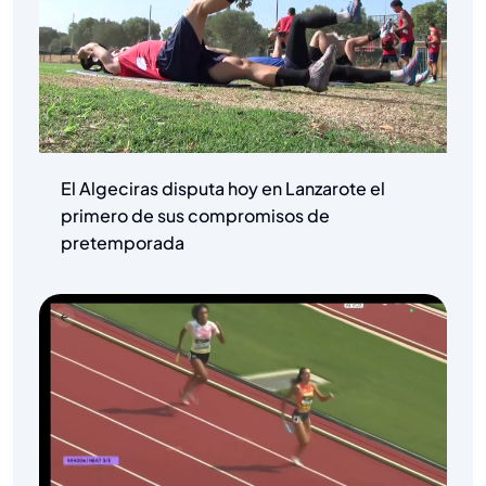
El Algeciras disputa hoy en Lanzarote el
primero de sus compromisos de
pretemporada