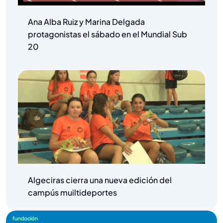
Ana Alba Ruiz y Marina Delgada
protagonistas el sábado en el Mundial Sub
20
Algeciras cierra una nueva edición del
campús muiltideportes