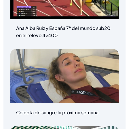
Ana Alba Ruiz y España 7ª del mundo sub20
en el relevo 4×400
Colecta de sangre la próxima semana