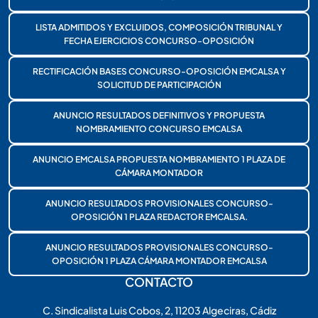
LISTA ADMITIDOS Y EXCLUIDOS, COMPOSICIÓN TRIBUNAL Y
FECHA EJERCICIOS CONCURSO-OPOSICIÓN
RECTIFICACIÓN BASES CONCURSO-OPOSICIÓN EMCALSA Y
SOLICITUD DE PARTICIPACIÓN
ANUNCIO RESULTADOS DEFINITIVOS Y PROPUESTA
NOMBRAMIENTO CONCURSO EMCALSA
ANUNCIO EMCALSA PROPUESTA NOMBRAMIENTO 1 PLAZA DE
CÁMARA MONTADOR
ANUNCIO RESULTADOS PROVISIONALES CONCURSO-
OPOSICIÓN 1 PLAZA REDACTOR EMCALSA.
ANUNCIO RESULTADOS PROVISIONALES CONCURSO-
OPOSICIÓN 1 PLAZA CÁMARA MONTADOR EMCALSA
CONTACTO
C. Sindicalista Luis Cobos, 2, 11203 Algeciras, Cádiz