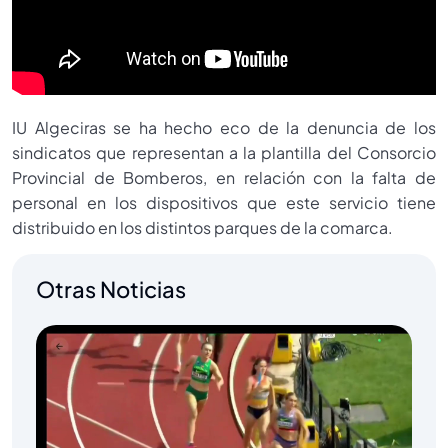
IU Algeciras se ha hecho eco de la denuncia de los
sindicatos que representan a la plantilla del Consorcio
Provincial de Bomberos, en relación con la falta de
personal en los dispositivos que este servicio tiene
distribuido en los distintos parques de la comarca.
Otras Noticias