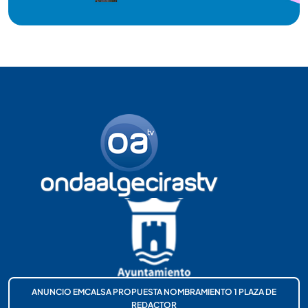
ANUNCIO EMCALSA PROPUESTA NOMBRAMIENTO 1 PLAZA DE
REDACTOR