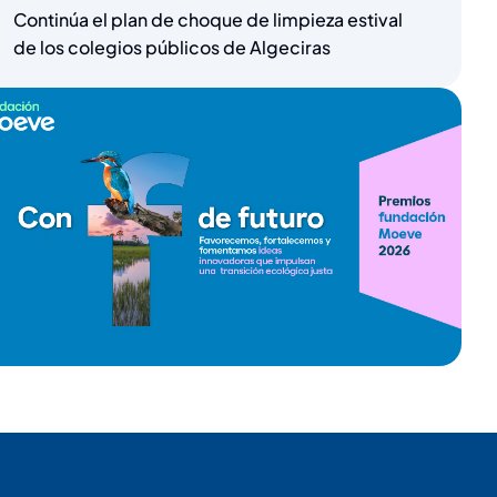
Continúa el plan de choque de limpieza estival
de los colegios públicos de Algeciras