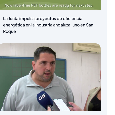
La Junta impulsa proyectos de eficiencia
energética en la industria andaluza, uno en San
Roque