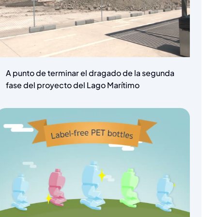
A punto de terminar el dragado de la segunda
fase del proyecto del Lago Marítimo