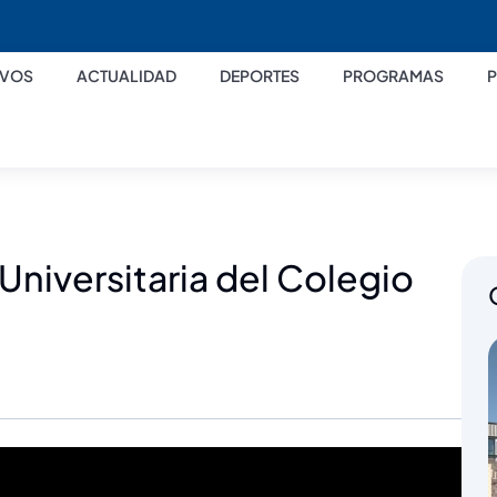
IVOS
ACTUALIDAD
DEPORTES
PROGRAMAS
Universitaria del Colegio