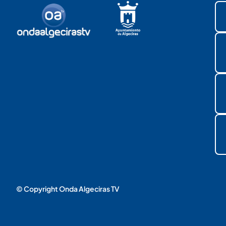
© Copyright Onda Algeciras TV