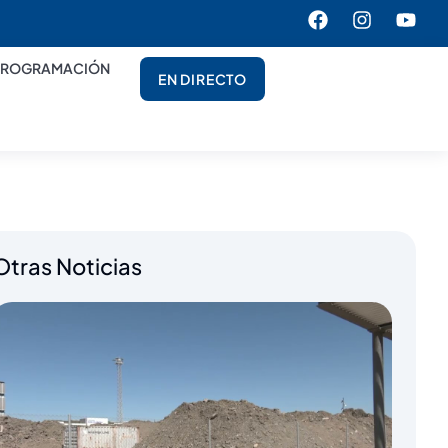
PROGRAMACIÓN
EN DIRECTO
Otras Noticias