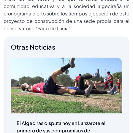
comunidad educativa y a la sociedad algecireña un
cronograma cierto sobre los tiempos ejecución de este
proyecto de construcción de una sede propia para el
conservatorio “Paco de Lucía”.
Otras Noticias
El Algeciras disputa hoy en Lanzarote el
primero de sus compromisos de