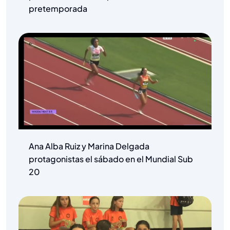
pretemporada
Ana Alba Ruiz y Marina Delgada
protagonistas el sábado en el Mundial Sub
20