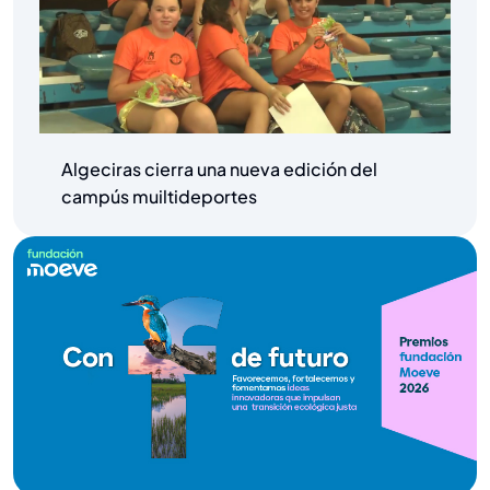
Algeciras cierra una nueva edición del
campús muiltideportes