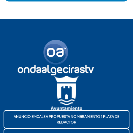
ANUNCIO EMCALSA PROPUESTA NOMBRAMIENTO 1 PLAZA DE
REDACTOR