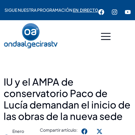
SIGUE NUESTRA PROGRAMACIÓN
EN DIRECTO
IU y el AMPA de
conservatorio Paco de
Lucía demandan el inicio de
las obras de la nueva sede
Compartir artículo:
Enero