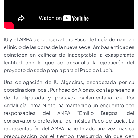
IU y el AMPA de conservatorio Paco de Lucía demandan
el inicio de las obras de la nueva sede. Ambas entidades
coinciden en calificar de inaceptable la exasperante
lentitud con la que se desarrolla la ejecución del
proyecto de sede propia para el Paco de Lucía.
Una delegación de IU Algeciras, encabezada por su
coordinadora local, Purificación Alonso, con la presencia
de la diputada y portavoz parlamentaria de Por
Andalucía, Inma Nieto, ha mantenido un encuentro con
responsables del AMPA “Emilio Burgos” del
conservatorio profesional de música Paco de Lucía. La
representación del AMPA ha reiterado una vez más su
preocupación por el tiempo trascurrido sin que den