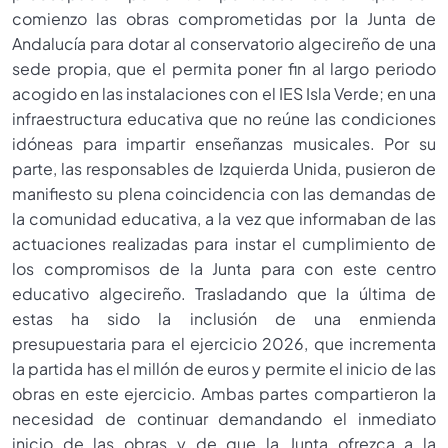
comienzo las obras comprometidas por la Junta de
Andalucía para dotar al conservatorio algecireño de una
sede propia, que el permita poner fin al largo periodo
acogido en las instalaciones con el IES Isla Verde; en una
infraestructura educativa que no reúne las condiciones
idóneas para impartir enseñanzas musicales. Por su
parte, las responsables de Izquierda Unida, pusieron de
manifiesto su plena coincidencia con las demandas de
la comunidad educativa, a la vez que informaban de las
actuaciones realizadas para instar el cumplimiento de
los compromisos de la Junta para con este centro
educativo algecireño. Trasladando que la última de
estas ha sido la inclusión de una enmienda
presupuestaria para el ejercicio 2026, que incrementa
la partida has el millón de euros y permite el inicio de las
obras en este ejercicio. Ambas partes compartieron la
necesidad de continuar demandando el inmediato
inicio de las obras y de que la Junta ofrezca a la