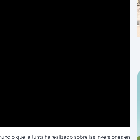
uncio que la Junta ha realizado sobre las inversiones en