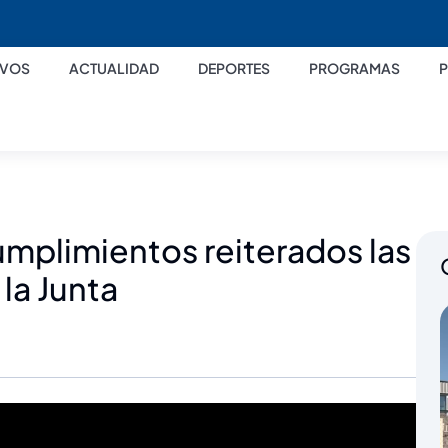
IVOS
ACTUALIDAD
DEPORTES
PROGRAMAS
cumplimientos reiterados las
la Junta