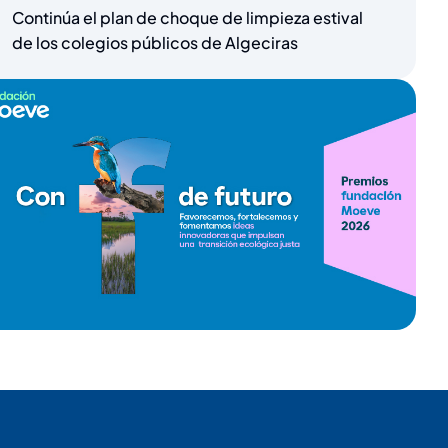
Continúa el plan de choque de limpieza estival
de los colegios públicos de Algeciras