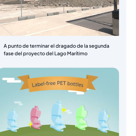
A punto de terminar el dragado de la segunda
fase del proyecto del Lago Marítimo