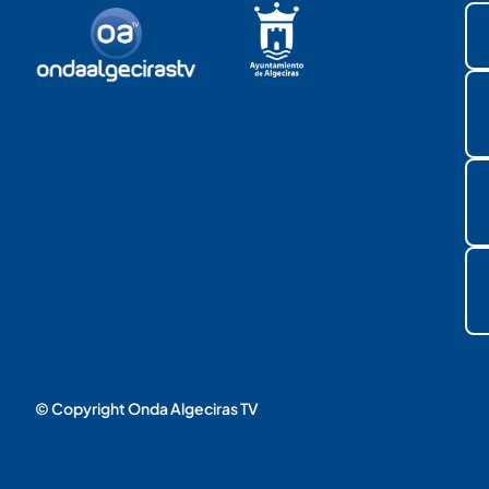
© Copyright Onda Algeciras TV