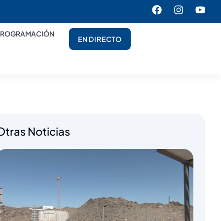
PROGRAMACIÓN
EN DIRECTO
Otras Noticias