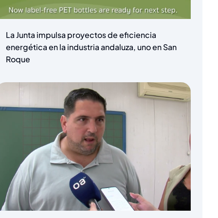
La Junta impulsa proyectos de eficiencia
energética en la industria andaluza, uno en San
Roque