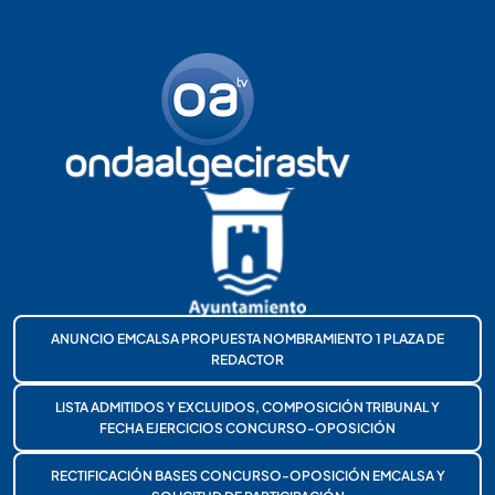
ANUNCIO EMCALSA PROPUESTA NOMBRAMIENTO 1 PLAZA DE
REDACTOR
LISTA ADMITIDOS Y EXCLUIDOS, COMPOSICIÓN TRIBUNAL Y
FECHA EJERCICIOS CONCURSO-OPOSICIÓN
RECTIFICACIÓN BASES CONCURSO-OPOSICIÓN EMCALSA Y