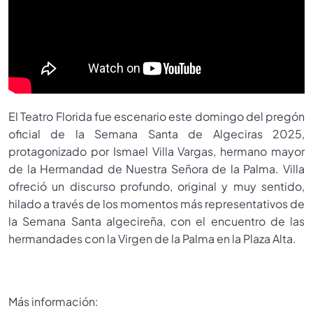
El Teatro Florida fue escenario este domingo del pregón
oficial de la Semana Santa de Algeciras 2025,
protagonizado por Ismael Villa Vargas, hermano mayor
de la Hermandad de Nuestra Señora de la Palma. Villa
ofreció un discurso profundo, original y muy sentido,
hilado a través de los momentos más representativos de
la Semana Santa algecireña, con el encuentro de las
hermandades con la Virgen de la Palma en la Plaza Alta.
Más información: