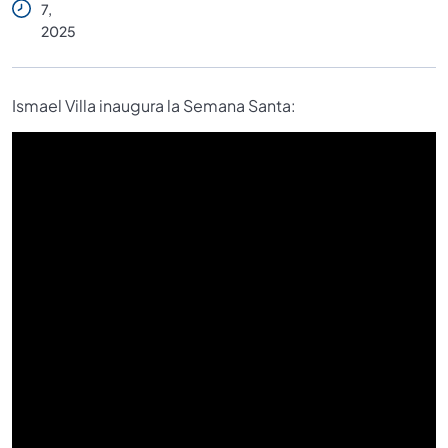
7,
2025
Ismael Villa inaugura la Semana Santa: