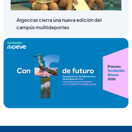
Algeciras cierra una nueva edición del
campús muiltideportes