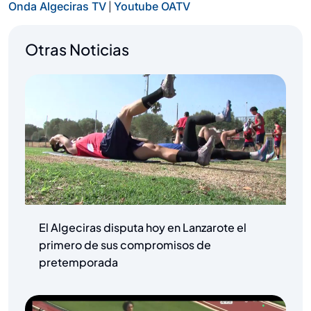
|
Onda Algeciras TV
Youtube OATV
Otras Noticias
El Algeciras disputa hoy en Lanzarote el
primero de sus compromisos de
pretemporada