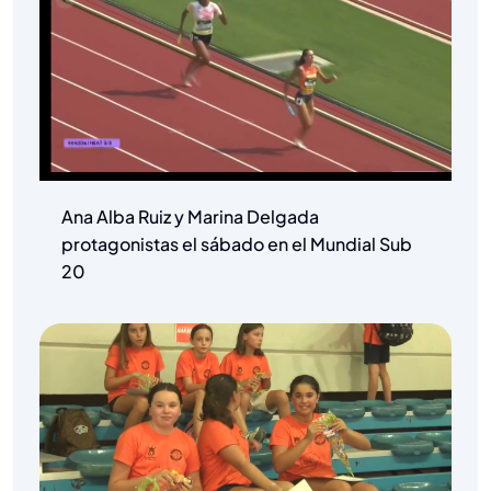
Ana Alba Ruiz y Marina Delgada
protagonistas el sábado en el Mundial Sub
20