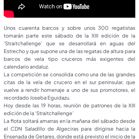
Unos cuarenta barcos y sobre unos 300 regatistas
tomarán parte este sábado de la XIII edición de la
‘Straitchallenge’ que se desarrollará en aguas del
Estrecho y que supone una de las regatas de altura para
barcos de vela tipo cruceros más exigentes del
calendario andaluz.
La competición se consolida como una de las grandes
citas de la vela de crucero en el sur peninsular, que
vuelve a rendir homenaje a uno de sus promotores, el
recordado Joseba Eguidazu.
Hoy desde las 19 horas, reunión de patrones de la XIII
edición de la ‘Straitchallenge’
La flota soltará amarras en la mañana del sábado desde
el CDN Saladillo de Algeciras para dirigirse hacia la
Ensenada de Getares, donde está previsto el inicio de la