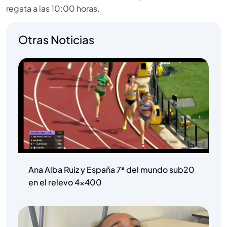
regata a las 10:00 horas.
Otras Noticias
Ana Alba Ruiz y España 7ª del mundo sub20
en el relevo 4×400