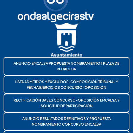
ANUNCIO EMCALSA PROPUESTA NOMBRAMIENTO 1 PLAZA DE
REDACTOR
LISTA ADMITIDOS Y EXCLUIDOS, COMPOSICIÓN TRIBUNAL Y
FECHA EJERCICIOS CONCURSO-OPOSICIÓN
RECTIFICACIÓN BASES CONCURSO-OPOSICIÓN EMCALSA Y
SOLICITUD DE PARTICIPACIÓN
ANUNCIO RESULTADOS DEFINITIVOS Y PROPUESTA
NOMBRAMIENTO CONCURSO EMCALSA