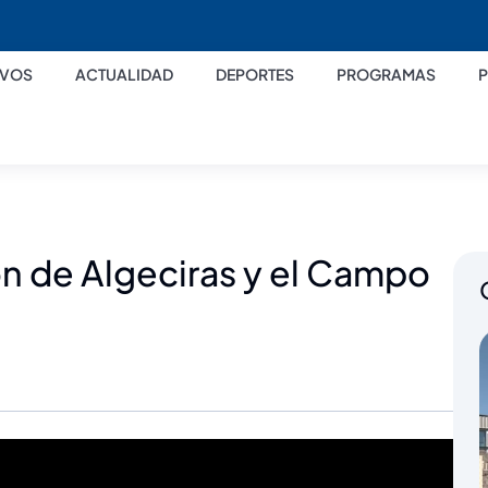
IVOS
ACTUALIDAD
DEPORTES
PROGRAMAS
n de Algeciras y el Campo