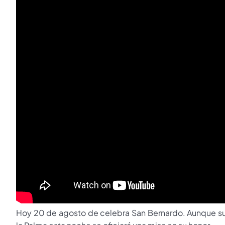
Hoy 20 de agosto de celebra San Bernardo. Aunque su 