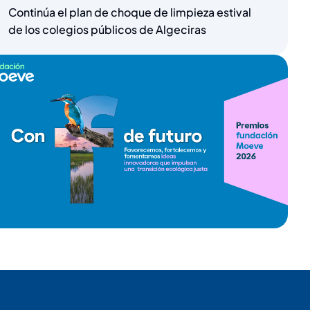
Continúa el plan de choque de limpieza estival
de los colegios públicos de Algeciras