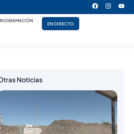
PROGRAMACIÓN
EN DIRECTO
Otras Noticias