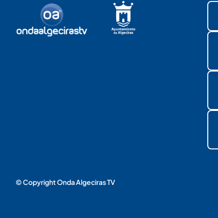
© Copyright Onda Algeciras TV