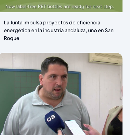
La Junta impulsa proyectos de eficiencia
energética en la industria andaluza, uno en San
Roque