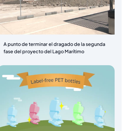
A punto de terminar el dragado de la segunda
fase del proyecto del Lago Marítimo