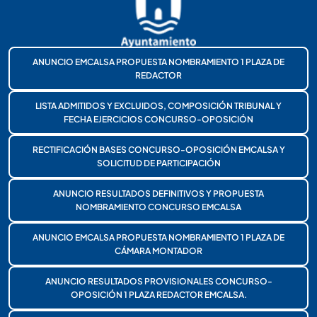
ANUNCIO EMCALSA PROPUESTA NOMBRAMIENTO 1 PLAZA DE
REDACTOR
LISTA ADMITIDOS Y EXCLUIDOS, COMPOSICIÓN TRIBUNAL Y
FECHA EJERCICIOS CONCURSO-OPOSICIÓN
RECTIFICACIÓN BASES CONCURSO-OPOSICIÓN EMCALSA Y
SOLICITUD DE PARTICIPACIÓN
ANUNCIO RESULTADOS DEFINITIVOS Y PROPUESTA
NOMBRAMIENTO CONCURSO EMCALSA
ANUNCIO EMCALSA PROPUESTA NOMBRAMIENTO 1 PLAZA DE
CÁMARA MONTADOR
ANUNCIO RESULTADOS PROVISIONALES CONCURSO-
OPOSICIÓN 1 PLAZA REDACTOR EMCALSA.