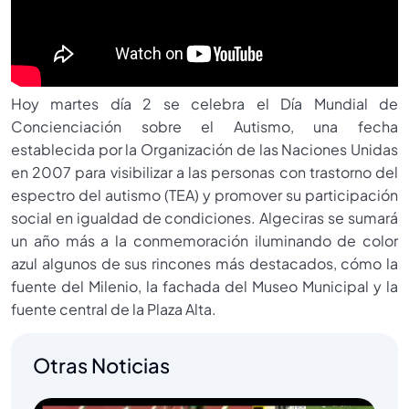
Hoy martes día 2 se celebra el Día Mundial de
Concienciación sobre el Autismo, una fecha
establecida por la Organización de las Naciones Unidas
en 2007 para visibilizar a las personas con trastorno del
espectro del autismo (TEA) y promover su participación
social en igualdad de condiciones. Algeciras se sumará
un año más a la conmemoración iluminando de color
azul algunos de sus rincones más destacados, cómo la
fuente del Milenio, la fachada del Museo Municipal y la
fuente central de la Plaza Alta.
Otras Noticias