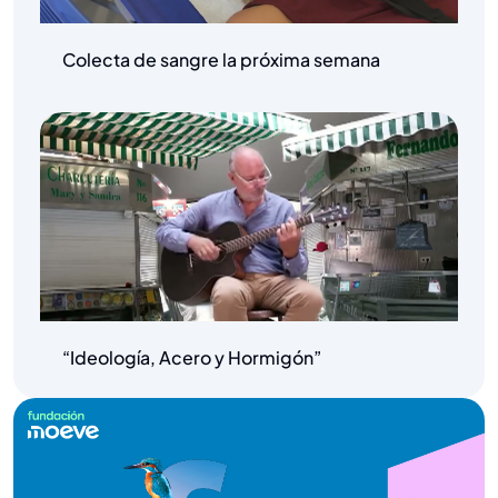
Colecta de sangre la próxima semana
“Ideología, Acero y Hormigón”