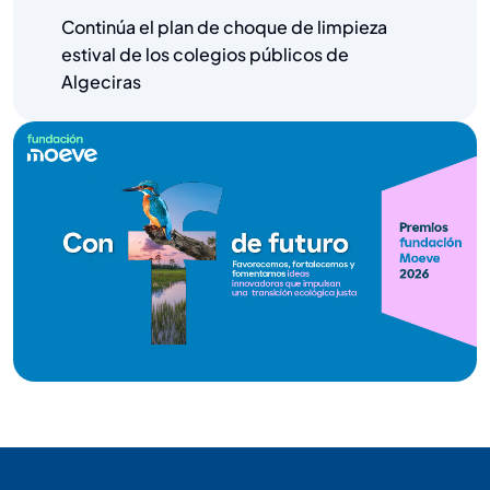
Continúa el plan de choque de limpieza
estival de los colegios públicos de
Algeciras