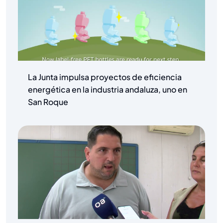
La Junta impulsa proyectos de eficiencia
energética en la industria andaluza, uno en
San Roque