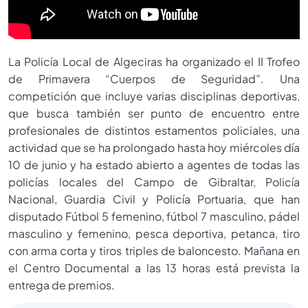
La Policía Local de Algeciras ha organizado el II Trofeo
de Primavera “Cuerpos de Seguridad”. Una
competición que incluye varias disciplinas deportivas,
que busca también ser punto de encuentro entre
profesionales de distintos estamentos policiales, una
actividad que se ha prolongado hasta hoy miércoles día
10 de junio y ha estado abierto a agentes de todas las
policías locales del Campo de Gibraltar, Policía
Nacional, Guardia Civil y Policía Portuaria, que han
disputado Fútbol 5 femenino, fútbol 7 masculino, pádel
masculino y femenino, pesca deportiva, petanca, tiro
con arma corta y tiros triples de baloncesto. Mañana en
el Centro Documental a las 13 horas está prevista la
entrega de premios.