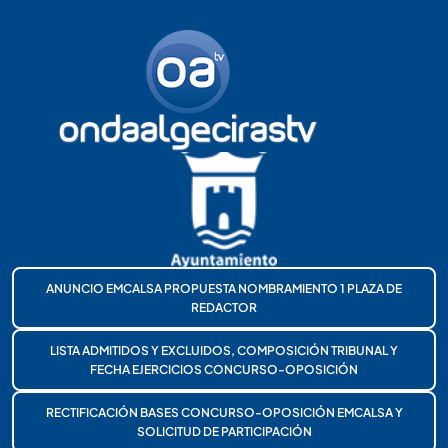
ANUNCIO EMCALSA PROPUESTA NOMBRAMIENTO 1 PLAZA DE
REDACTOR
LISTA ADMITIDOS Y EXCLUIDOS, COMPOSICIÓN TRIBUNAL Y
FECHA EJERCICIOS CONCURSO-OPOSICIÓN
RECTIFICACIÓN BASES CONCURSO-OPOSICIÓN EMCALSA Y
SOLICITUD DE PARTICIPACIÓN