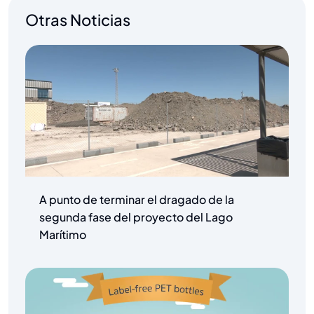
Otras Noticias
A punto de terminar el dragado de la
segunda fase del proyecto del Lago
Marítimo