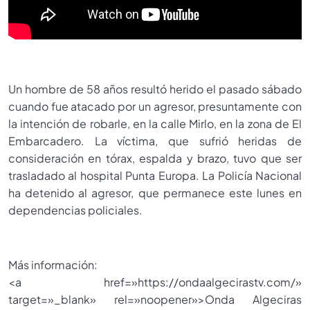
Un hombre de 58 años resultó herido el pasado sábado
cuando fue atacado por un agresor, presuntamente con
la intención de robarle, en la calle Mirlo, en la zona de El
Embarcadero. La víctima, que sufrió heridas de
consideración en tórax, espalda y brazo, tuvo que ser
trasladado al hospital Punta Europa. La Policía Nacional
ha detenido al agresor, que permanece este lunes en
dependencias policiales.
Más información:
<a href=»https://ondaalgecirastv.com/»
target=»_blank» rel=»noopener»>Onda Algeciras