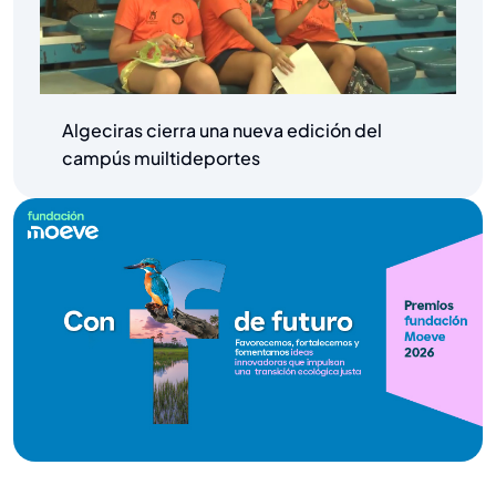
Algeciras cierra una nueva edición del
campús muiltideportes