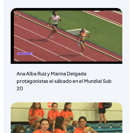
Ana Alba Ruiz y Marina Delgada
protagonistas el sábado en el Mundial Sub
20