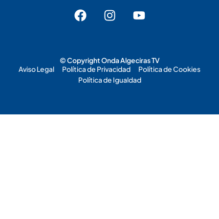
© Copyright Onda Algeciras TV
Aviso Legal
Política de Privacidad
Política de Cookies
Política de Igualdad