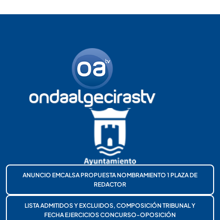
ANUNCIO EMCALSA PROPUESTA NOMBRAMIENTO 1 PLAZA DE
REDACTOR
LISTA ADMITIDOS Y EXCLUIDOS, COMPOSICIÓN TRIBUNAL Y
FECHA EJERCICIOS CONCURSO-OPOSICIÓN