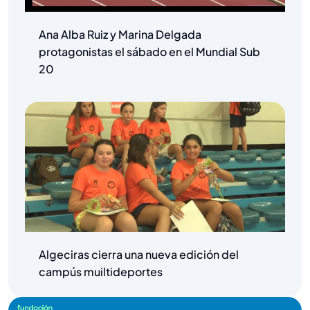
Ana Alba Ruiz y Marina Delgada
protagonistas el sábado en el Mundial Sub
20
Algeciras cierra una nueva edición del
campús muiltideportes