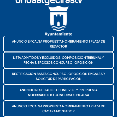
ANUNCIO EMCALSA PROPUESTA NOMBRAMIENTO 1 PLAZA DE
REDACTOR
LISTA ADMITIDOS Y EXCLUIDOS, COMPOSICIÓN TRIBUNAL Y
FECHA EJERCICIOS CONCURSO-OPOSICIÓN
RECTIFICACIÓN BASES CONCURSO-OPOSICIÓN EMCALSA Y
SOLICITUD DE PARTICIPACIÓN
ANUNCIO RESULTADOS DEFINITIVOS Y PROPUESTA
NOMBRAMIENTO CONCURSO EMCALSA
ANUNCIO EMCALSA PROPUESTA NOMBRAMIENTO 1 PLAZA DE
CÁMARA MONTADOR