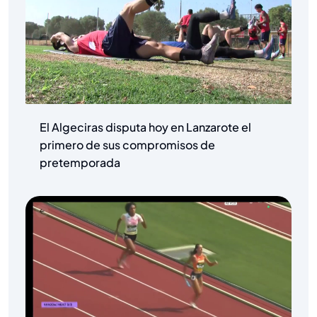
El Algeciras disputa hoy en Lanzarote el
primero de sus compromisos de
pretemporada