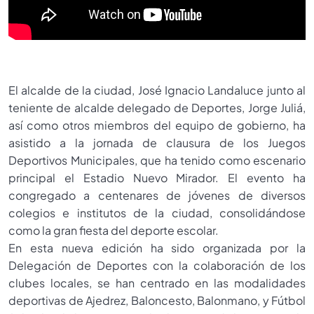
El alcalde de la ciudad, José Ignacio Landaluce junto al
teniente de alcalde delegado de Deportes, Jorge Juliá,
así como otros miembros del equipo de gobierno, ha
asistido a la jornada de clausura de los Juegos
Deportivos Municipales, que ha tenido como escenario
principal el Estadio Nuevo Mirador. El evento ha
congregado a centenares de jóvenes de diversos
colegios e institutos de la ciudad, consolidándose
como la gran fiesta del deporte escolar.
En esta nueva edición ha sido organizada por la
Delegación de Deportes con la colaboración de los
clubes locales, se han centrado en las modalidades
deportivas de Ajedrez, Baloncesto, Balonmano, y Fútbol