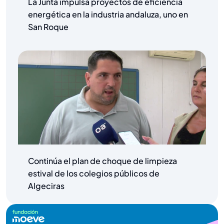
La Junta impulsa proyectos de eficiencia
energética en la industria andaluza, uno en
San Roque
Continúa el plan de choque de limpieza
estival de los colegios públicos de
Algeciras