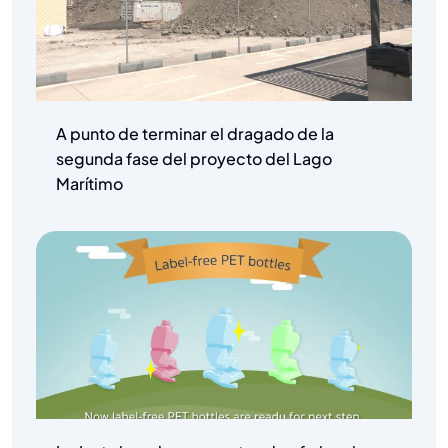
A punto de terminar el dragado de la
segunda fase del proyecto del Lago
Marítimo