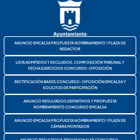
ANUNCIO EMCALSA PROPUESTA NOMBRAMIENTO 1 PLAZA DE
REDACTOR
LISTA ADMITIDOS Y EXCLUIDOS, COMPOSICIÓN TRIBUNAL Y
FECHA EJERCICIOS CONCURSO-OPOSICIÓN
RECTIFICACIÓN BASES CONCURSO-OPOSICIÓN EMCALSA Y
SOLICITUD DE PARTICIPACIÓN
ANUNCIO RESULTADOS DEFINITIVOS Y PROPUESTA
NOMBRAMIENTO CONCURSO EMCALSA
ANUNCIO EMCALSA PROPUESTA NOMBRAMIENTO 1 PLAZA DE
CÁMARA MONTADOR
ANUNCIO RESULTADOS PROVISIONALES CONCURSO-