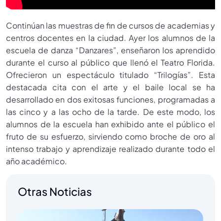
Continúan las muestras de fin de cursos de academias y
centros docentes en la ciudad. Ayer los alumnos de la
escuela de danza “Danzares”, enseñaron los aprendido
durante el curso al público que llenó el Teatro Florida.
Ofrecieron un espectáculo titulado “Trilogías”. Esta
destacada cita con el arte y el baile local se ha
desarrollado en dos exitosas funciones, programadas a
las cinco y a las ocho de la tarde. De este modo, los
alumnos de la escuela han exhibido ante el público el
fruto de su esfuerzo, sirviendo como broche de oro al
intenso trabajo y aprendizaje realizado durante todo el
año académico.
Otras Noticias