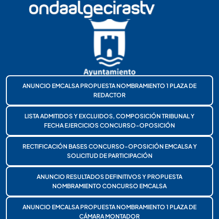
ANUNCIO EMCALSA PROPUESTA NOMBRAMIENTO 1 PLAZA DE
REDACTOR
LISTA ADMITIDOS Y EXCLUIDOS, COMPOSICIÓN TRIBUNAL Y
FECHA EJERCICIOS CONCURSO-OPOSICIÓN
RECTIFICACIÓN BASES CONCURSO-OPOSICIÓN EMCALSA Y
SOLICITUD DE PARTICIPACIÓN
ANUNCIO RESULTADOS DEFINITIVOS Y PROPUESTA
NOMBRAMIENTO CONCURSO EMCALSA
ANUNCIO EMCALSA PROPUESTA NOMBRAMIENTO 1 PLAZA DE
CÁMARA MONTADOR