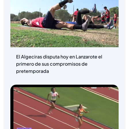
El Algeciras disputa hoy en Lanzarote el
primero de sus compromisos de
pretemporada