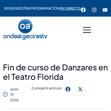
SIGUE NUESTRA PROGRAMACIÓN
EN DIRECTO
Fin de curso de Danzares en
el Teatro Florida
Compartir artículo:
Junio
19,
2026