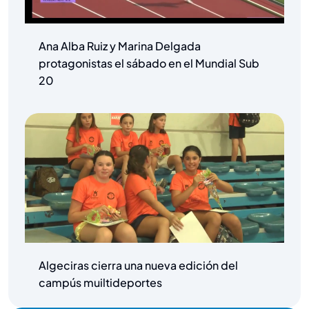
Ana Alba Ruiz y Marina Delgada
protagonistas el sábado en el Mundial Sub
20
Algeciras cierra una nueva edición del
campús muiltideportes