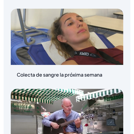
Colecta de sangre la próxima semana