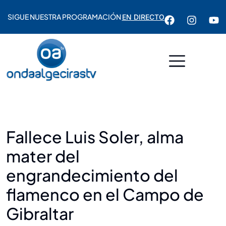
SIGUE NUESTRA PROGRAMACIÓN
EN DIRECTO
Fallece Luis Soler, alma
mater del
engrandecimiento del
flamenco en el Campo de
Gibraltar