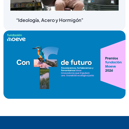
“Ideología, Acero y Hormigón”