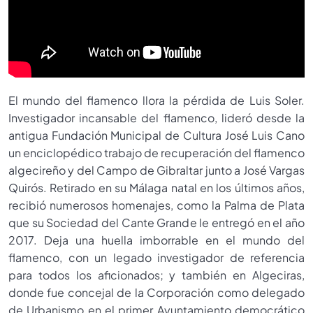
El mundo del flamenco llora la pérdida de Luis Soler.
Investigador incansable del flamenco, lideró desde la
antigua Fundación Municipal de Cultura José Luis Cano
un enciclopédico trabajo de recuperación del flamenco
algecireño y del Campo de Gibraltar junto a José Vargas
Quirós. Retirado en su Málaga natal en los últimos años,
recibió numerosos homenajes, como la Palma de Plata
que su Sociedad del Cante Grande le entregó en el año
2017. Deja una huella imborrable en el mundo del
flamenco, con un legado investigador de referencia
para todos los aficionados; y también en Algeciras,
donde fue concejal de la Corporación como delegado
de Urbanismo en el primer Ayuntamiento democrático