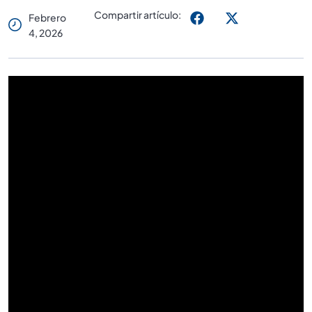
Compartir artículo:
Febrero
4, 2026