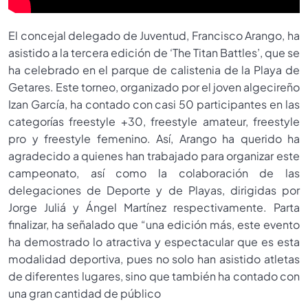
El concejal delegado de Juventud, Francisco Arango, ha
asistido a la tercera edición de ‘The Titan Battles’, que se
ha celebrado en el parque de calistenia de la Playa de
Getares. Este torneo, organizado por el joven algecireño
Izan García, ha contado con casi 50 participantes en las
categorías freestyle +30, freestyle amateur, freestyle
pro y freestyle femenino. Así, Arango ha querido ha
agradecido a quienes han trabajado para organizar este
campeonato, así como la colaboración de las
delegaciones de Deporte y de Playas, dirigidas por
Jorge Juliá y Ángel Martínez respectivamente. Parta
finalizar, ha señalado que “una edición más, este evento
ha demostrado lo atractiva y espectacular que es esta
modalidad deportiva, pues no solo han asistido atletas
de diferentes lugares, sino que también ha contado con
una gran cantidad de público