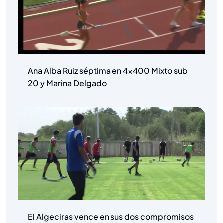
Ana Alba Ruiz séptima en 4×400 Mixto sub
20 y Marina Delgado
El Algeciras vence en sus dos compromisos