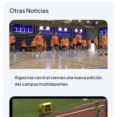
Otras Noticias
Algeciras cerró el viernes una nueva edición
del campus multideportes