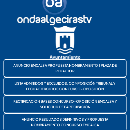
ANUNCIO EMCALSA PROPUESTA NOMBRAMIENTO 1 PLAZA DE
REDACTOR
LISTA ADMITIDOS Y EXCLUIDOS, COMPOSICIÓN TRIBUNAL Y
FECHA EJERCICIOS CONCURSO-OPOSICIÓN
RECTIFICACIÓN BASES CONCURSO-OPOSICIÓN EMCALSA Y
SOLICITUD DE PARTICIPACIÓN
ANUNCIO RESULTADOS DEFINITIVOS Y PROPUESTA
NOMBRAMIENTO CONCURSO EMCALSA