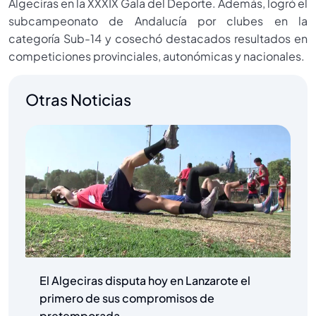
Algeciras en la XXXIX Gala del Deporte. Además, logró el
subcampeonato de Andalucía por clubes en la
categoría Sub-14 y cosechó destacados resultados en
competiciones provinciales, autonómicas y nacionales.
Otras Noticias
El Algeciras disputa hoy en Lanzarote el
primero de sus compromisos de
pretemporada