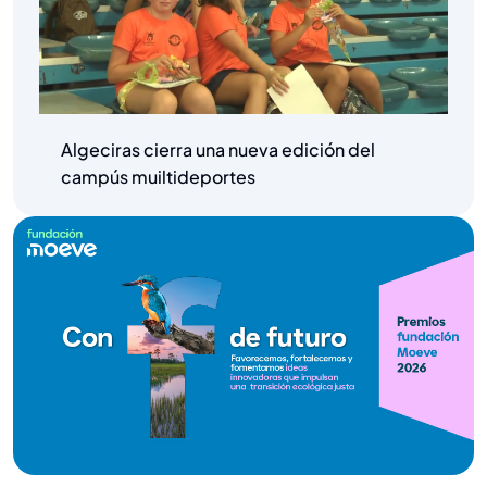
Algeciras cierra una nueva edición del
campús muiltideportes