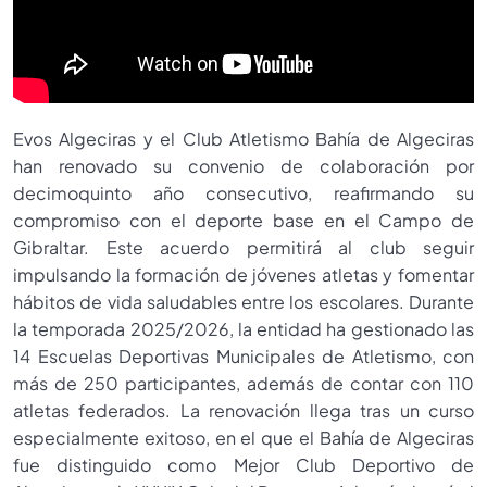
Evos Algeciras y el Club Atletismo Bahía de Algeciras
han renovado su convenio de colaboración por
decimoquinto año consecutivo, reafirmando su
compromiso con el deporte base en el Campo de
Gibraltar. Este acuerdo permitirá al club seguir
impulsando la formación de jóvenes atletas y fomentar
hábitos de vida saludables entre los escolares. Durante
la temporada 2025/2026, la entidad ha gestionado las
14 Escuelas Deportivas Municipales de Atletismo, con
más de 250 participantes, además de contar con 110
atletas federados. La renovación llega tras un curso
especialmente exitoso, en el que el Bahía de Algeciras
fue distinguido como Mejor Club Deportivo de