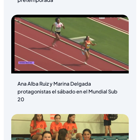
Ana Alba Ruiz y Marina Delgada
protagonistas el sábado en el Mundial Sub
20