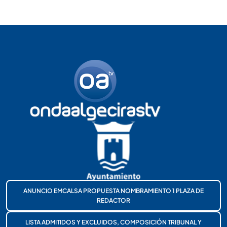
ANUNCIO EMCALSA PROPUESTA NOMBRAMIENTO 1 PLAZA DE
REDACTOR
LISTA ADMITIDOS Y EXCLUIDOS, COMPOSICIÓN TRIBUNAL Y