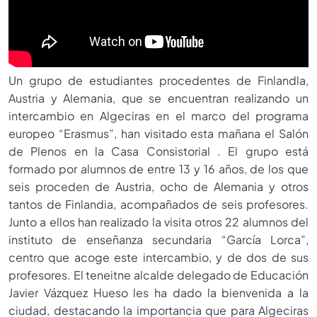
Un grupo de estudiantes procedentes de Finlandla,
Austria y Alemania, que se encuentran realizando un
intercambio en Algeciras en el marco del programa
europeo “Erasmus”, han visitado esta mañana el Salón
de Plenos en la Casa Consistorial . El grupo está
formado por alumnos de entre 13 y 16 años, de los que
seis proceden de Austria, ocho de Alemania y otros
tantos de Finlandia, acompañados de seis profesores.
Junto a ellos han realizado la visita otros 22 alumnos del
instituto de enseñanza secundaria “García Lorca”,
centro que acoge este intercambio, y de dos de sus
profesores. El teneitne alcalde delegado de Educación
Javier Vázquez Hueso les ha dado la bienvenida a la
ciudad, destacando la importancia que para Algeciras