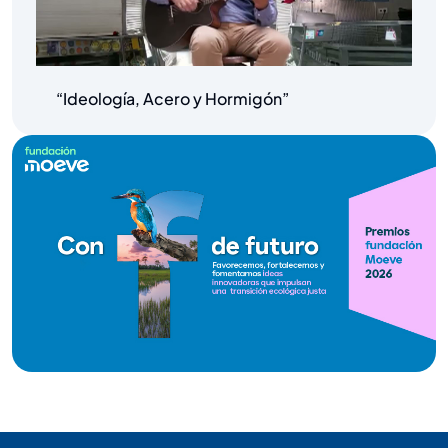
“Ideología, Acero y Hormigón”