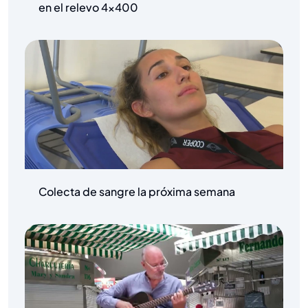
en el relevo 4×400
Colecta de sangre la próxima semana