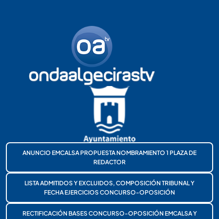
ANUNCIO EMCALSA PROPUESTA NOMBRAMIENTO 1 PLAZA DE
REDACTOR
LISTA ADMITIDOS Y EXCLUIDOS, COMPOSICIÓN TRIBUNAL Y
FECHA EJERCICIOS CONCURSO-OPOSICIÓN
RECTIFICACIÓN BASES CONCURSO-OPOSICIÓN EMCALSA Y