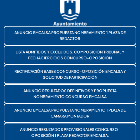
ANUNCIO EMCALSA PROPUESTA NOMBRAMIENTO 1 PLAZA DE
REDACTOR
LISTA ADMITIDOS Y EXCLUIDOS, COMPOSICIÓN TRIBUNAL Y
FECHA EJERCICIOS CONCURSO-OPOSICIÓN
RECTIFICACIÓN BASES CONCURSO-OPOSICIÓN EMCALSA Y
SOLICITUD DE PARTICIPACIÓN
ANUNCIO RESULTADOS DEFINITIVOS Y PROPUESTA
NOMBRAMIENTO CONCURSO EMCALSA
ANUNCIO EMCALSA PROPUESTA NOMBRAMIENTO 1 PLAZA DE
CÁMARA MONTADOR
ANUNCIO RESULTADOS PROVISIONALES CONCURSO-
OPOSICIÓN 1 PLAZA REDACTOR EMCALSA.