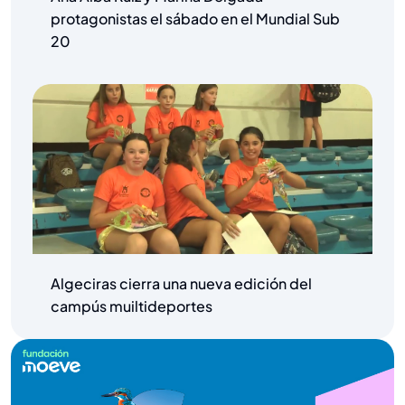
protagonistas el sábado en el Mundial Sub
20
Algeciras cierra una nueva edición del
campús muiltideportes