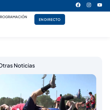
PROGRAMACIÓN
EN DIRECTO
Otras Noticias