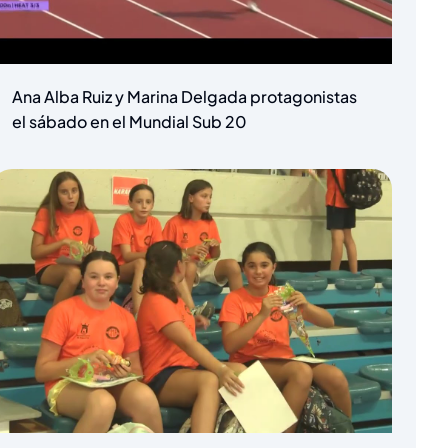
Ana Alba Ruiz y Marina Delgada protagonistas
el sábado en el Mundial Sub 20