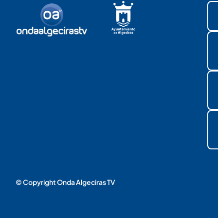
© Copyright Onda Algeciras TV