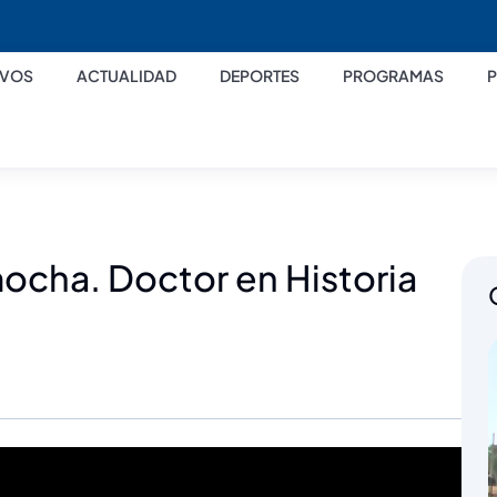
IVOS
ACTUALIDAD
DEPORTES
PROGRAMAS
mocha. Doctor en Historia