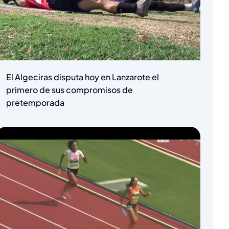
El Algeciras disputa hoy en Lanzarote el
primero de sus compromisos de
pretemporada