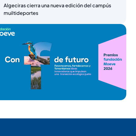
Algeciras cierra una nueva edición del campús
muiltideportes