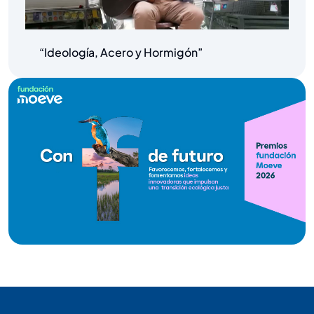
“Ideología, Acero y Hormigón”