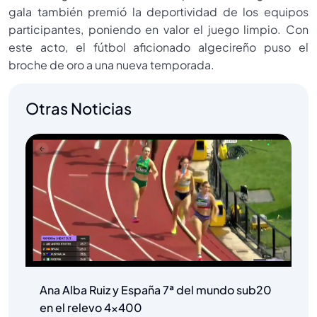
gala también premió la deportividad de los equipos
participantes, poniendo en valor el juego limpio. Con
este acto, el fútbol aficionado algecireño puso el
broche de oro a una nueva temporada.
Otras Noticias
Ana Alba Ruiz y España 7ª del mundo sub20
en el relevo 4×400