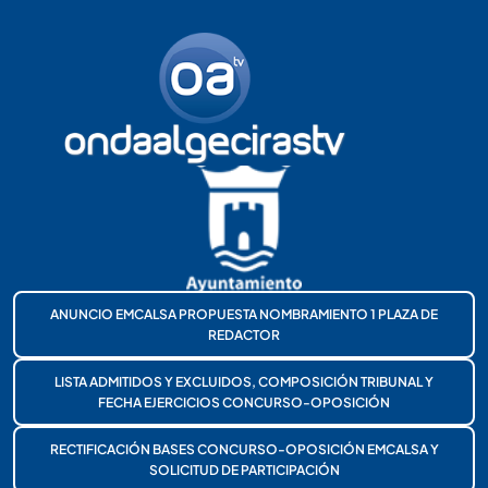
ANUNCIO EMCALSA PROPUESTA NOMBRAMIENTO 1 PLAZA DE
REDACTOR
LISTA ADMITIDOS Y EXCLUIDOS, COMPOSICIÓN TRIBUNAL Y
FECHA EJERCICIOS CONCURSO-OPOSICIÓN
RECTIFICACIÓN BASES CONCURSO-OPOSICIÓN EMCALSA Y
SOLICITUD DE PARTICIPACIÓN