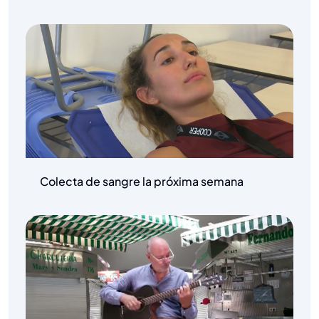
Colecta de sangre la próxima semana