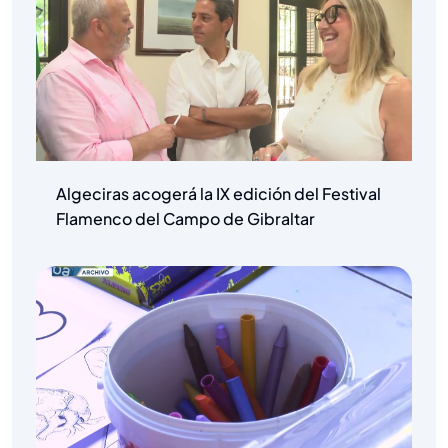
Algeciras acogerá la IX edición del Festival
Flamenco del Campo de Gibraltar