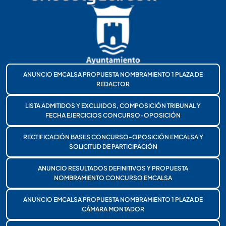
ANUNCIO EMCALSA PROPUESTA NOMBRAMIENTO 1 PLAZA DE
REDACTOR
LISTA ADMITIDOS Y EXCLUIDOS, COMPOSICIÓN TRIBUNAL Y
FECHA EJERCICIOS CONCURSO-OPOSICIÓN
RECTIFICACIÓN BASES CONCURSO-OPOSICIÓN EMCALSA Y
SOLICITUD DE PARTICIPACIÓN
ANUNCIO RESULTADOS DEFINITIVOS Y PROPUESTA
NOMBRAMIENTO CONCURSO EMCALSA
ANUNCIO EMCALSA PROPUESTA NOMBRAMIENTO 1 PLAZA DE
CÁMARA MONTADOR