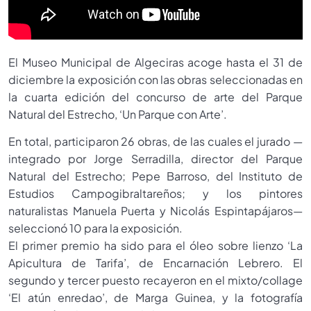
El Museo Municipal de Algeciras acoge hasta el 31 de
diciembre la exposición con las obras seleccionadas en
la cuarta edición del concurso de arte del Parque
Natural del Estrecho, ‘Un Parque con Arte’.
En total, participaron 26 obras, de las cuales el jurado —
integrado por Jorge Serradilla, director del Parque
Natural del Estrecho; Pepe Barroso, del Instituto de
Estudios Campogibraltareños; y los pintores
naturalistas Manuela Puerta y Nicolás Espintapájaros—
seleccionó 10 para la exposición.
El primer premio ha sido para el óleo sobre lienzo ‘La
Apicultura de Tarifa’, de Encarnación Lebrero. El
segundo y tercer puesto recayeron en el mixto/collage
‘El atún enredao’, de Marga Guinea, y la fotografía