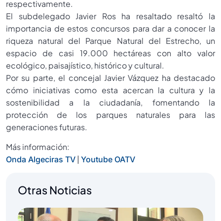
respectivamente.
El subdelegado Javier Ros ha resaltado resaltó la
importancia de estos concursos para dar a conocer la
riqueza natural del Parque Natural del Estrecho, un
espacio de casi 19.000 hectáreas con alto valor
ecológico, paisajístico, histórico y cultural.
Por su parte, el concejal Javier Vázquez ha destacado
cómo iniciativas como esta acercan la cultura y la
sostenibilidad a la ciudadanía, fomentando la
protección de los parques naturales para las
generaciones futuras.
Más información:
|
Onda Algeciras TV
Youtube OATV
Otras Noticias