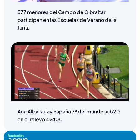
577 menores del Campo de Gibraltar
participan en las Escuelas de Verano de la
Junta
Ana Alba Ruiz y España 7ª del mundo sub20
en el relevo 4×400