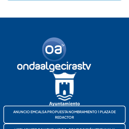
ANUNCIO EMCALSA PROPUESTA NOMBRAMIENTO 1 PLAZA DE
REDACTOR