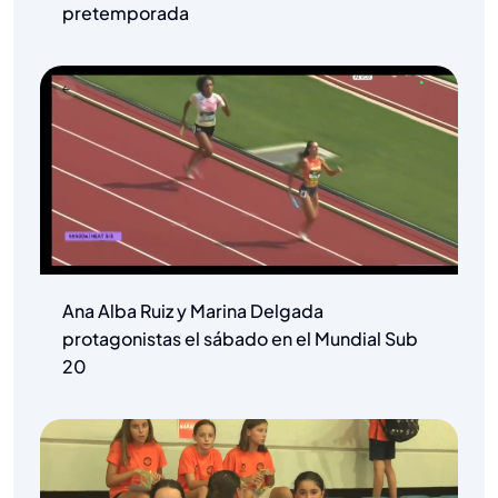
pretemporada
Ana Alba Ruiz y Marina Delgada
protagonistas el sábado en el Mundial Sub
20