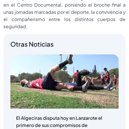
en el Centro Documental, poniendo el broche final a
unas jornadas marcadas por el deporte, la convivencia y
el compañerismo entre los distintos cuerpos de
seguridad.
Otras Noticias
El Algeciras disputa hoy en Lanzarote el
primero de sus compromisos de