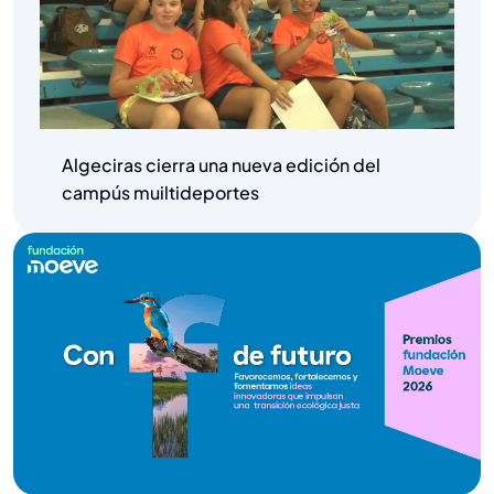
Algeciras cierra una nueva edición del
campús muiltideportes