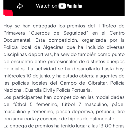
Hoy se han entregado los premios del II Trofeo de
Primavera “Cuerpos de Seguridad” en el Centro
Documental. Esta competición, organizada por la
Policía local de Algeciras que ha incluido diversas
disciplinas deportivas, ha servido también como punto
de encuentro entre profesionales de distintos cuerpos
policiales. La actividad se ha desarrollado hasta hoy,
miércoles 10 de junio, y ha estado abierta a agentes de
las policías locales del Campo de Gibraltar, Policía
Nacional, Guardia Civil y Policía Portuaria.
Los participantes han competido en las modalidades
de fútbol 5 femenino, fútbol 7 masculino, pádel
masculino y femenino, pesca deportiva, petanca, tiro
con arma corta y concurso de triples de baloncesto.
La entrega de premios ha tenido lugar a las 13:00 horas