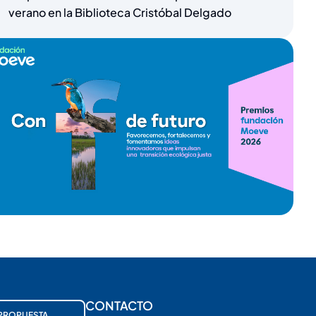
verano en la Biblioteca Cristóbal Delgado
CONTACTO
PROPUESTA