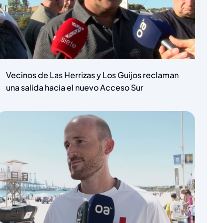
Vecinos de Las Herrizas y Los Guijos reclaman
una salida hacia el nuevo Acceso Sur