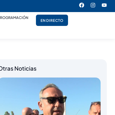
PROGRAMACIÓN
EN DIRECTO
Otras Noticias