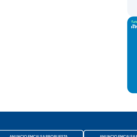
ANUNCIO EMCALSA PROPUESTA
ANUNCIO EMCALSA 