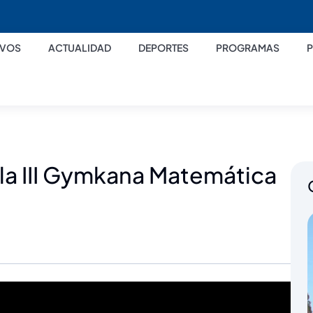
IVOS
ACTUALIDAD
DEPORTES
PROGRAMAS
la III Gymkana Matemática