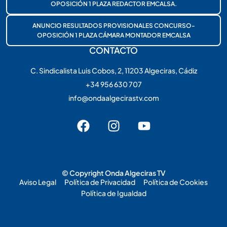
OPOSICIÓN 1 PLAZA REDACTOR EMCALSA.
ANUNCIO RESULTADOS PROVISIONALES CONCURSO-
OPOSICIÓN 1 PLAZA CÁMARA MONTADOR EMCALSA
CONTACTO
C. Sindicalista Luis Cobos, 2, 11203 Algeciras, Cádiz
+34 956 630 707
info@ondaalgecirastv.com
© Copyright Onda Algeciras TV
Aviso Legal
Política de Privacidad
Política de Cookies
Política de Igualdad