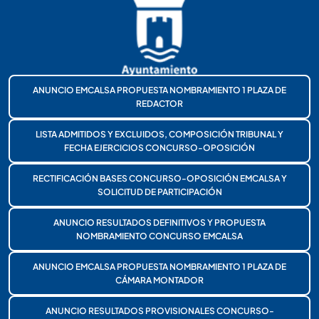
ANUNCIO EMCALSA PROPUESTA NOMBRAMIENTO 1 PLAZA DE
REDACTOR
LISTA ADMITIDOS Y EXCLUIDOS, COMPOSICIÓN TRIBUNAL Y
FECHA EJERCICIOS CONCURSO-OPOSICIÓN
RECTIFICACIÓN BASES CONCURSO-OPOSICIÓN EMCALSA Y
SOLICITUD DE PARTICIPACIÓN
ANUNCIO RESULTADOS DEFINITIVOS Y PROPUESTA
NOMBRAMIENTO CONCURSO EMCALSA
ANUNCIO EMCALSA PROPUESTA NOMBRAMIENTO 1 PLAZA DE
CÁMARA MONTADOR
ANUNCIO RESULTADOS PROVISIONALES CONCURSO-