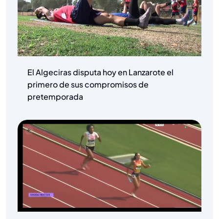
El Algeciras disputa hoy en Lanzarote el
primero de sus compromisos de
pretemporada