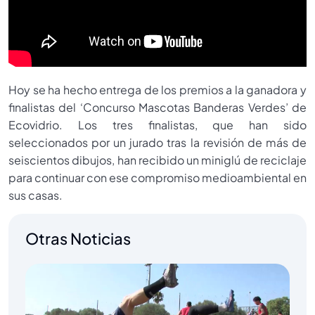
Hoy se ha hecho entrega de los premios a la ganadora y
finalistas del ‘Concurso Mascotas Banderas Verdes’ de
Ecovidrio. Los tres finalistas, que han sido
seleccionados por un jurado tras la revisión de más de
seiscientos dibujos, han recibido un miniglú de reciclaje
para continuar con ese compromiso medioambiental en
sus casas.
Otras Noticias