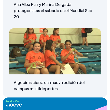
Ana Alba Ruiz y Marina Delgada
protagonistas el sábado en el Mundial Sub
20
Algeciras cierra una nueva edición del
campús muiltideportes