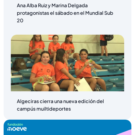
Ana Alba Ruiz y Marina Delgada
protagonistas el sábado en el Mundial Sub
20
Algeciras cierra una nueva edición del
campús muiltideportes