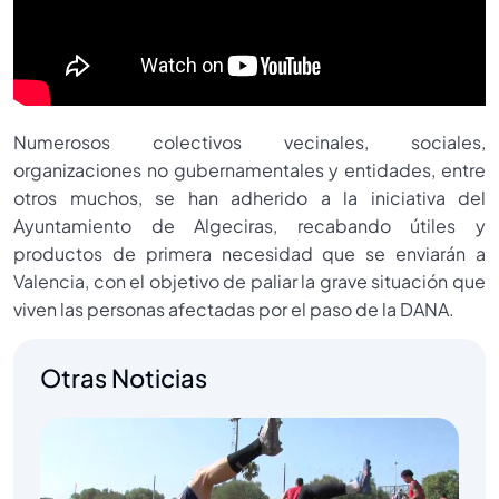
Numerosos colectivos vecinales, sociales,
organizaciones no gubernamentales y entidades, entre
otros muchos, se han adherido a la iniciativa del
Ayuntamiento de Algeciras, recabando útiles y
productos de primera necesidad que se enviarán a
Valencia, con el objetivo de paliar la grave situación que
viven las personas afectadas por el paso de la DANA.
Otras Noticias