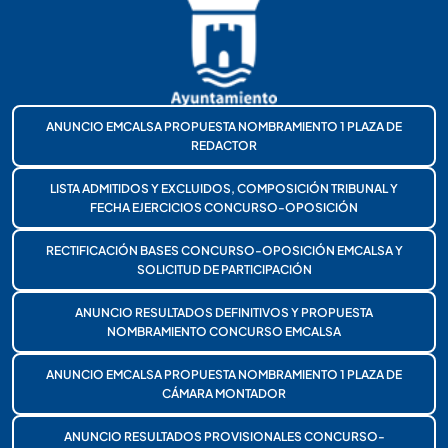
ANUNCIO EMCALSA PROPUESTA NOMBRAMIENTO 1 PLAZA DE
REDACTOR
LISTA ADMITIDOS Y EXCLUIDOS, COMPOSICIÓN TRIBUNAL Y
FECHA EJERCICIOS CONCURSO-OPOSICIÓN
RECTIFICACIÓN BASES CONCURSO-OPOSICIÓN EMCALSA Y
SOLICITUD DE PARTICIPACIÓN
ANUNCIO RESULTADOS DEFINITIVOS Y PROPUESTA
NOMBRAMIENTO CONCURSO EMCALSA
ANUNCIO EMCALSA PROPUESTA NOMBRAMIENTO 1 PLAZA DE
CÁMARA MONTADOR
ANUNCIO RESULTADOS PROVISIONALES CONCURSO-