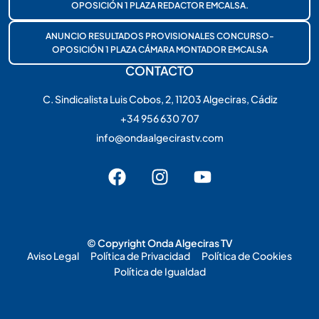
OPOSICIÓN 1 PLAZA REDACTOR EMCALSA.
ANUNCIO RESULTADOS PROVISIONALES CONCURSO-
OPOSICIÓN 1 PLAZA CÁMARA MONTADOR EMCALSA
CONTACTO
C. Sindicalista Luis Cobos, 2, 11203 Algeciras, Cádiz
+34 956 630 707
info@ondaalgecirastv.com
© Copyright Onda Algeciras TV
Aviso Legal
Política de Privacidad
Política de Cookies
Política de Igualdad