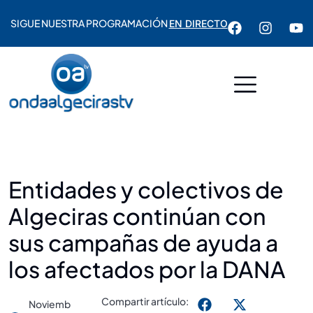
SIGUE NUESTRA PROGRAMACIÓN
EN DIRECTO
Entidades y colectivos de
Algeciras continúan con
sus campañas de ayuda a
los afectados por la DANA
Compartir artículo:
Noviemb