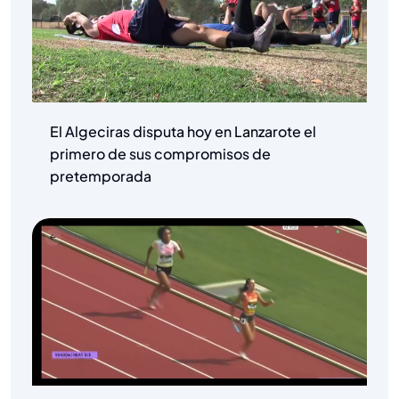
El Algeciras disputa hoy en Lanzarote el
primero de sus compromisos de
pretemporada