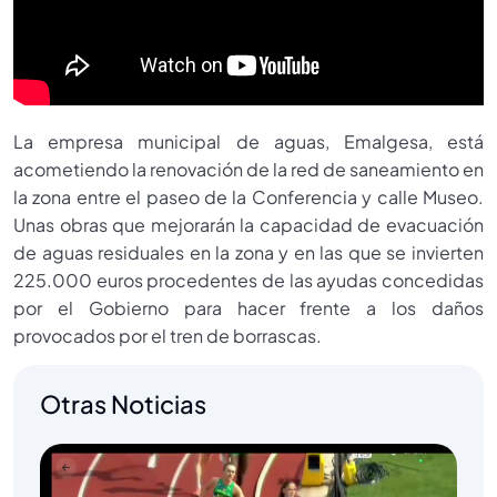
La empresa municipal de aguas, Emalgesa, está
acometiendo la renovación de la red de saneamiento en
la zona entre el paseo de la Conferencia y calle Museo.
Unas obras que mejorarán la capacidad de evacuación
de aguas residuales en la zona y en las que se invierten
225.000 euros procedentes de las ayudas concedidas
por el Gobierno para hacer frente a los daños
provocados por el tren de borrascas.
Otras Noticias