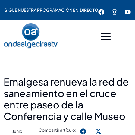
SIGUE NUESTRA PROGRAMACIÓN
EN DIRECTO
Emalgesa renueva la red de
saneamiento en el cruce
entre paseo de la
Conferencia y calle Museo
Compartir artículo:
Junio