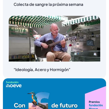
Colecta de sangre la próxima semana
“Ideología, Acero y Hormigón”