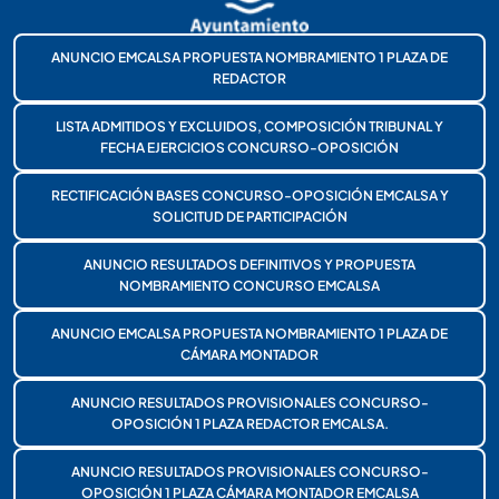
ANUNCIO EMCALSA PROPUESTA NOMBRAMIENTO 1 PLAZA DE
REDACTOR
LISTA ADMITIDOS Y EXCLUIDOS, COMPOSICIÓN TRIBUNAL Y
FECHA EJERCICIOS CONCURSO-OPOSICIÓN
RECTIFICACIÓN BASES CONCURSO-OPOSICIÓN EMCALSA Y
SOLICITUD DE PARTICIPACIÓN
ANUNCIO RESULTADOS DEFINITIVOS Y PROPUESTA
NOMBRAMIENTO CONCURSO EMCALSA
ANUNCIO EMCALSA PROPUESTA NOMBRAMIENTO 1 PLAZA DE
CÁMARA MONTADOR
ANUNCIO RESULTADOS PROVISIONALES CONCURSO-
OPOSICIÓN 1 PLAZA REDACTOR EMCALSA.
ANUNCIO RESULTADOS PROVISIONALES CONCURSO-
OPOSICIÓN 1 PLAZA CÁMARA MONTADOR EMCALSA