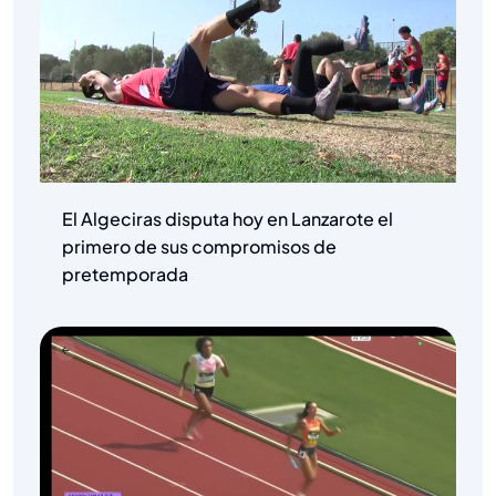
El Algeciras disputa hoy en Lanzarote el
primero de sus compromisos de
pretemporada