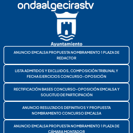
ANUNCIO EMCALSA PROPUESTA NOMBRAMIENTO 1 PLAZA DE
REDACTOR
LISTA ADMITIDOS Y EXCLUIDOS, COMPOSICIÓN TRIBUNAL Y
FECHA EJERCICIOS CONCURSO-OPOSICIÓN
RECTIFICACIÓN BASES CONCURSO-OPOSICIÓN EMCALSA Y
SOLICITUD DE PARTICIPACIÓN
ANUNCIO RESULTADOS DEFINITIVOS Y PROPUESTA
NOMBRAMIENTO CONCURSO EMCALSA
ANUNCIO EMCALSA PROPUESTA NOMBRAMIENTO 1 PLAZA DE
CÁMARA MONTADOR