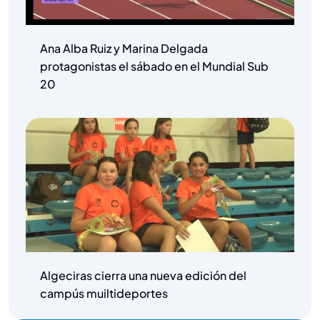
Ana Alba Ruiz y Marina Delgada
protagonistas el sábado en el Mundial Sub
20
Algeciras cierra una nueva edición del
campús muiltideportes