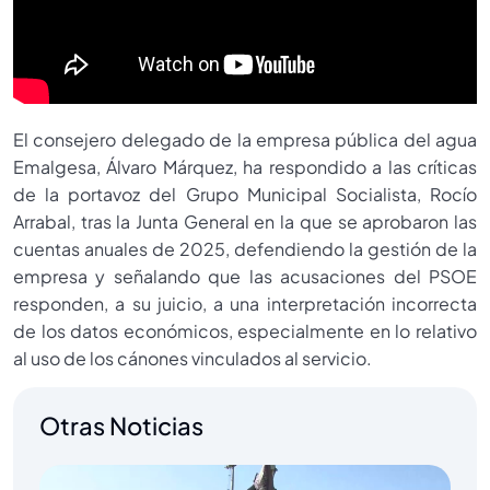
El consejero delegado de la empresa pública del agua
Emalgesa, Álvaro Márquez, ha respondido a las críticas
de la portavoz del Grupo Municipal Socialista, Rocío
Arrabal, tras la Junta General en la que se aprobaron las
cuentas anuales de 2025, defendiendo la gestión de la
empresa y señalando que las acusaciones del PSOE
responden, a su juicio, a una interpretación incorrecta
de los datos económicos, especialmente en lo relativo
al uso de los cánones vinculados al servicio.
Otras Noticias