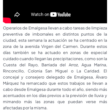
Operarios de Emalgesa llevan a cabo tareas de limpieza
preventiva de imbornales en distintos puntos de la
ciudad, esta semana la actuación se ha centrado en la
zona de la avenida Virgen del Carmen. Durante estos
días también se ha actuado en zonas de especial
cuidado cuando llegan las precipitaciones, como son la
Cuesta del Rayo, Barriada del Arroz, Agua Marina,
Rinconcillo, Colonia San Miguel o La Caridad. El
concejal y consejero delegado de Emalgesa, Álvaro
Márquez ha remarcado que estos trabajos se llevan a
cabo desde Emalgesa durante todo el año, siendo más
acentuados en los días previos a la previsión de lluvia y
mimando más las zonas que puedan verse más
afectadas por la misma.