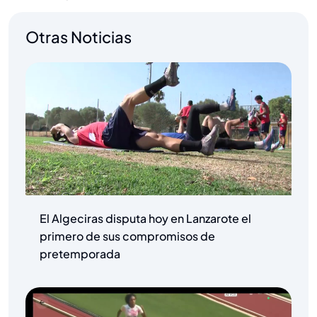
Otras Noticias
El Algeciras disputa hoy en Lanzarote el
primero de sus compromisos de
pretemporada