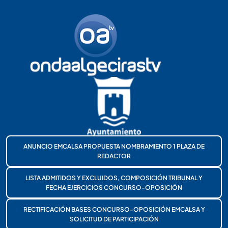
ANUNCIO EMCALSA PROPUESTA NOMBRAMIENTO 1 PLAZA DE
REDACTOR
LISTA ADMITIDOS Y EXCLUIDOS, COMPOSICIÓN TRIBUNAL Y
FECHA EJERCICIOS CONCURSO-OPOSICIÓN
RECTIFICACIÓN BASES CONCURSO-OPOSICIÓN EMCALSA Y
SOLICITUD DE PARTICIPACIÓN