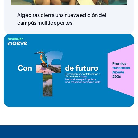
Algeciras cierra una nueva edición del
campús muiltideportes