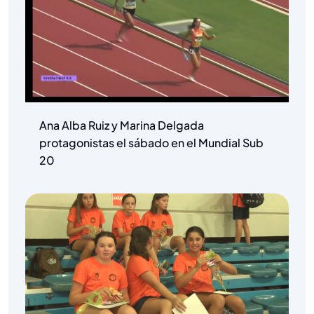
Ana Alba Ruiz y Marina Delgada
protagonistas el sábado en el Mundial Sub
20