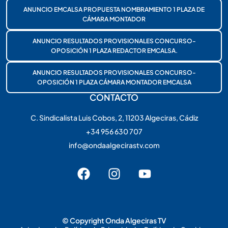
ANUNCIO EMCALSA PROPUESTA NOMBRAMIENTO 1 PLAZA DE
CÁMARA MONTADOR
ANUNCIO RESULTADOS PROVISIONALES CONCURSO-
OPOSICIÓN 1 PLAZA REDACTOR EMCALSA.
ANUNCIO RESULTADOS PROVISIONALES CONCURSO-
OPOSICIÓN 1 PLAZA CÁMARA MONTADOR EMCALSA
CONTACTO
C. Sindicalista Luis Cobos, 2, 11203 Algeciras, Cádiz
+34 956 630 707
info@ondaalgecirastv.com
© Copyright Onda Algeciras TV