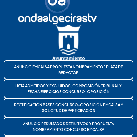
ANUNCIO EMCALSA PROPUESTA NOMBRAMIENTO 1 PLAZA DE
REDACTOR
LISTA ADMITIDOS Y EXCLUIDOS, COMPOSICIÓN TRIBUNAL Y
FECHA EJERCICIOS CONCURSO-OPOSICIÓN
RECTIFICACIÓN BASES CONCURSO-OPOSICIÓN EMCALSA Y
SOLICITUD DE PARTICIPACIÓN
ANUNCIO RESULTADOS DEFINITIVOS Y PROPUESTA
NOMBRAMIENTO CONCURSO EMCALSA