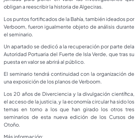
obligan a reescribir la historia de Algeciras.
Los puntos fortificados de la Bahía, también ideados por
Verboom, fueron igualmente objeto de análisis durante
el seminario.
Un apartado se dedicó a la recuperación por parte dela
Autoridad Portuaria del Fuerte de Isla Verde, que tras su
puesta en valor se abrirá al público.
El seminario tendrá continuidad con la organización de
una exposición de los planos de Verboom.
Los 20 años de Diverciencia y la divulgación científica,
el acceso de la justicia, y la economía circular ha sido los
temas en torno a los que han girado los otros tres
seminarios de esta nueva edición de los Cursos de
Otoño.
Más información: