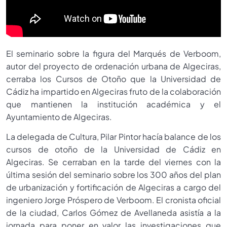
El seminario sobre la figura del Marqués de Verboom,
autor del proyecto de ordenación urbana de Algeciras,
cerraba los Cursos de Otoño que la Universidad de
Cádiz ha impartido en Algeciras fruto de la colaboración
que mantienen la institución académica y el
Ayuntamiento de Algeciras.
La delegada de Cultura, Pilar Pintor hacía balance de los
cursos de otoño de la Universidad de Cádiz en
Algeciras. Se cerraban en la tarde del viernes con la
última sesión del seminario sobre los 300 años del plan
de urbanización y fortificación de Algeciras a cargo del
ingeniero Jorge Próspero de Verboom. El cronista oficial
de la ciudad, Carlos Gómez de Avellaneda asistía a la
jornada para poner en valor las investigaciones que