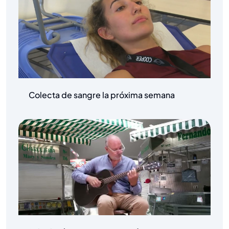
Colecta de sangre la próxima semana