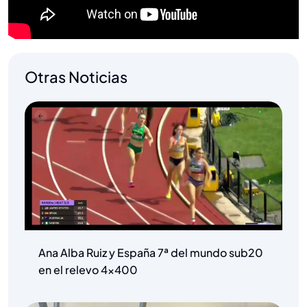
Otras Noticias
Ana Alba Ruiz y España 7ª del mundo sub20
en el relevo 4×400