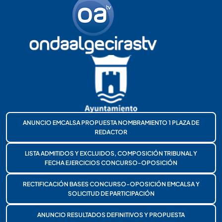
ANUNCIO EMCALSA PROPUESTA NOMBRAMIENTO 1 PLAZA DE
REDACTOR
LISTA ADMITIDOS Y EXCLUIDOS, COMPOSICIÓN TRIBUNAL Y
FECHA EJERCICIOS CONCURSO-OPOSICIÓN
RECTIFICACIÓN BASES CONCURSO-OPOSICIÓN EMCALSA Y
SOLICITUD DE PARTICIPACIÓN
ANUNCIO RESULTADOS DEFINITIVOS Y PROPUESTA