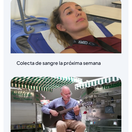
Colecta de sangre la próxima semana