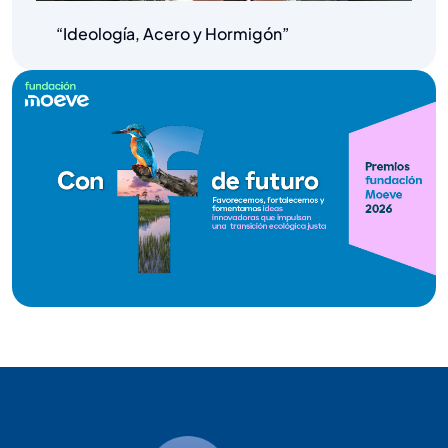
“Ideología, Acero y Hormigón”