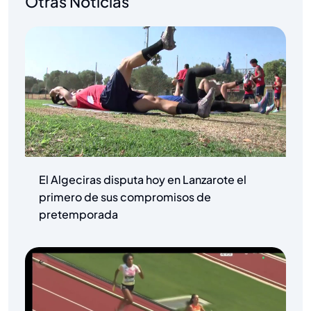
Otras Noticias
El Algeciras disputa hoy en Lanzarote el
primero de sus compromisos de
pretemporada