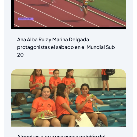
Ana Alba Ruiz y Marina Delgada
protagonistas el sábado en el Mundial Sub
20
Algeciras cierra una nueva edición del