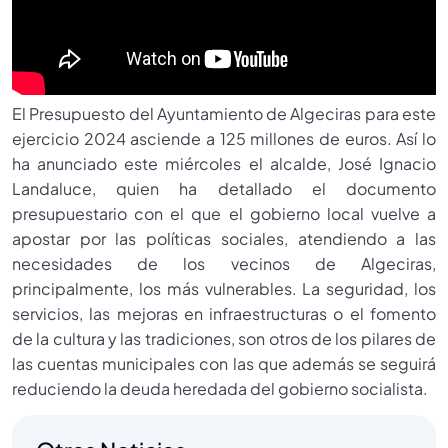
El Presupuesto del Ayuntamiento de Algeciras para este
ejercicio 2024 asciende a 125 millones de euros. Así lo
ha anunciado este miércoles el alcalde, José Ignacio
Landaluce, quien ha detallado el documento
presupuestario con el que el gobierno local vuelve a
apostar por las políticas sociales, atendiendo a las
necesidades de los vecinos de Algeciras,
principalmente, los más vulnerables. La seguridad, los
servicios, las mejoras en infraestructuras o el fomento
de la cultura y las tradiciones, son otros de los pilares de
las cuentas municipales con las que además se seguirá
reduciendo la deuda heredada del gobierno socialista.