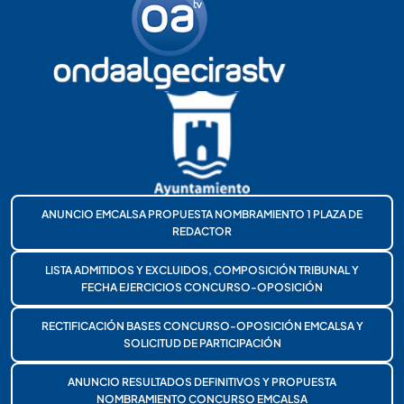
ANUNCIO EMCALSA PROPUESTA NOMBRAMIENTO 1 PLAZA DE
REDACTOR
LISTA ADMITIDOS Y EXCLUIDOS, COMPOSICIÓN TRIBUNAL Y
FECHA EJERCICIOS CONCURSO-OPOSICIÓN
RECTIFICACIÓN BASES CONCURSO-OPOSICIÓN EMCALSA Y
SOLICITUD DE PARTICIPACIÓN
ANUNCIO RESULTADOS DEFINITIVOS Y PROPUESTA
NOMBRAMIENTO CONCURSO EMCALSA