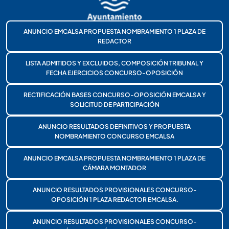
ANUNCIO EMCALSA PROPUESTA NOMBRAMIENTO 1 PLAZA DE
REDACTOR
LISTA ADMITIDOS Y EXCLUIDOS, COMPOSICIÓN TRIBUNAL Y
FECHA EJERCICIOS CONCURSO-OPOSICIÓN
RECTIFICACIÓN BASES CONCURSO-OPOSICIÓN EMCALSA Y
SOLICITUD DE PARTICIPACIÓN
ANUNCIO RESULTADOS DEFINITIVOS Y PROPUESTA
NOMBRAMIENTO CONCURSO EMCALSA
ANUNCIO EMCALSA PROPUESTA NOMBRAMIENTO 1 PLAZA DE
CÁMARA MONTADOR
ANUNCIO RESULTADOS PROVISIONALES CONCURSO-
OPOSICIÓN 1 PLAZA REDACTOR EMCALSA.
ANUNCIO RESULTADOS PROVISIONALES CONCURSO-