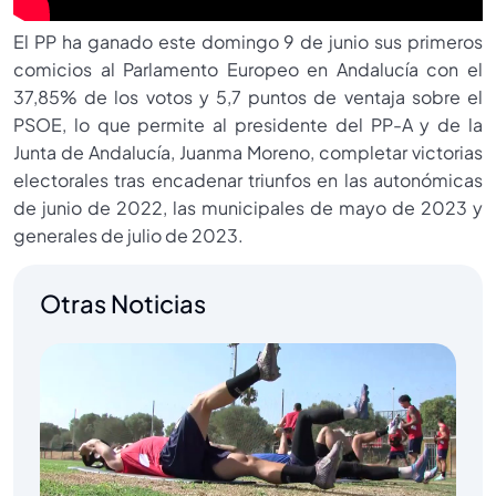
El PP ha ganado este domingo 9 de junio sus primeros
comicios al Parlamento Europeo en Andalucía con el
37,85% de los votos y 5,7 puntos de ventaja sobre el
PSOE, lo que permite al presidente del PP-A y de la
Junta de Andalucía, Juanma Moreno, completar victorias
electorales tras encadenar triunfos en las autonómicas
de junio de 2022, las municipales de mayo de 2023 y
generales de julio de 2023.
Otras Noticias