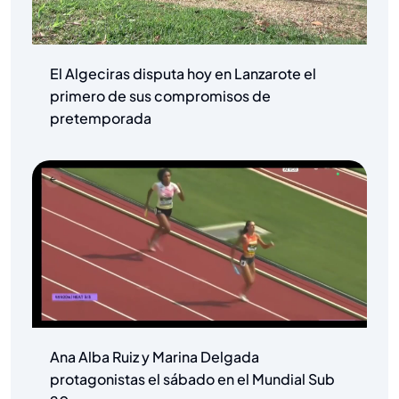
El Algeciras disputa hoy en Lanzarote el
primero de sus compromisos de
pretemporada
Ana Alba Ruiz y Marina Delgada
protagonistas el sábado en el Mundial Sub