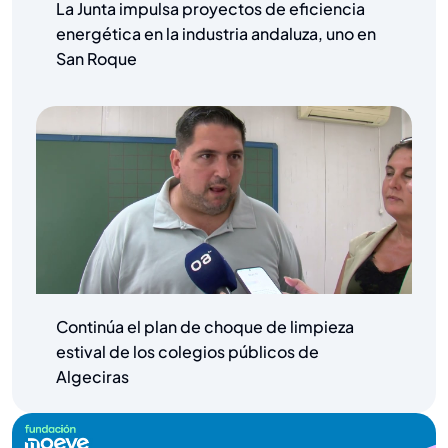
La Junta impulsa proyectos de eficiencia
energética en la industria andaluza, uno en
San Roque
Continúa el plan de choque de limpieza
estival de los colegios públicos de
Algeciras