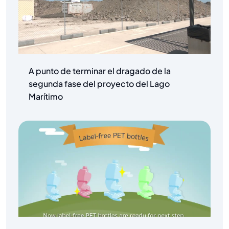
A punto de terminar el dragado de la
segunda fase del proyecto del Lago
Marítimo