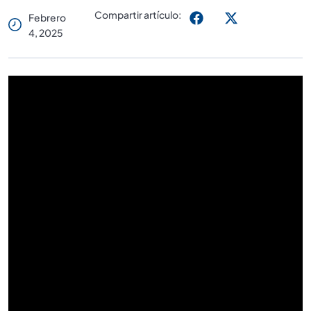
Compartir artículo:
Febrero
4, 2025