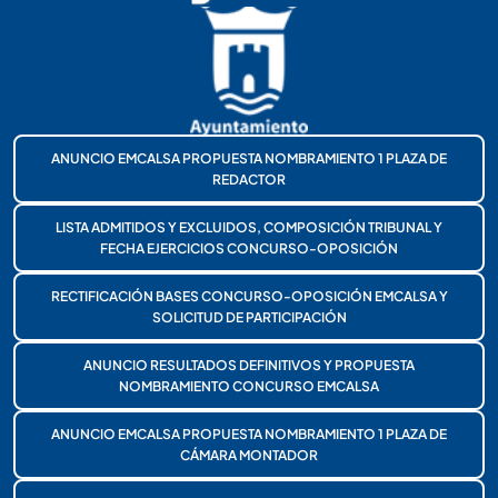
ANUNCIO EMCALSA PROPUESTA NOMBRAMIENTO 1 PLAZA DE
REDACTOR
LISTA ADMITIDOS Y EXCLUIDOS, COMPOSICIÓN TRIBUNAL Y
FECHA EJERCICIOS CONCURSO-OPOSICIÓN
RECTIFICACIÓN BASES CONCURSO-OPOSICIÓN EMCALSA Y
SOLICITUD DE PARTICIPACIÓN
ANUNCIO RESULTADOS DEFINITIVOS Y PROPUESTA
NOMBRAMIENTO CONCURSO EMCALSA
ANUNCIO EMCALSA PROPUESTA NOMBRAMIENTO 1 PLAZA DE
CÁMARA MONTADOR