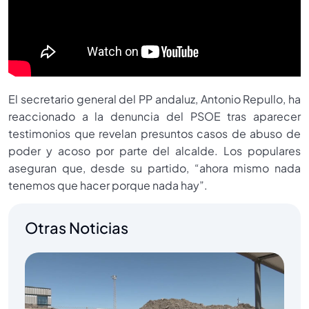
El secretario general del PP andaluz, Antonio Repullo, ha
reaccionado a la denuncia del PSOE tras aparecer
testimonios que revelan presuntos casos de abuso de
poder y acoso por parte del alcalde. Los populares
aseguran que, desde su partido, “ahora mismo nada
tenemos que hacer porque nada hay”.
Otras Noticias