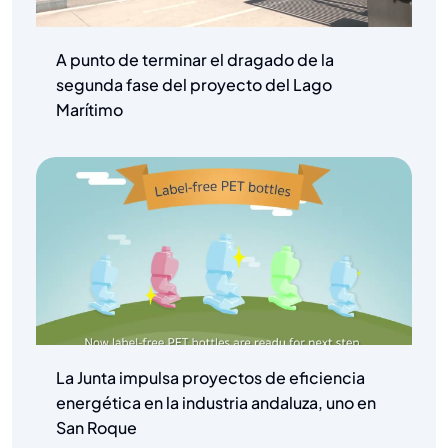
A punto de terminar el dragado de la
segunda fase del proyecto del Lago
Marítimo
La Junta impulsa proyectos de eficiencia
energética en la industria andaluza, uno en
San Roque