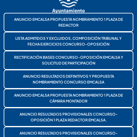
ANUNCIO EMCALSA PROPUESTA NOMBRAMIENTO 1 PLAZA DE
REDACTOR
LISTA ADMITIDOS Y EXCLUIDOS, COMPOSICIÓN TRIBUNAL Y
FECHA EJERCICIOS CONCURSO-OPOSICIÓN
RECTIFICACIÓN BASES CONCURSO-OPOSICIÓN EMCALSA Y
SOLICITUD DE PARTICIPACIÓN
ANUNCIO RESULTADOS DEFINITIVOS Y PROPUESTA
NOMBRAMIENTO CONCURSO EMCALSA
ANUNCIO EMCALSA PROPUESTA NOMBRAMIENTO 1 PLAZA DE
CÁMARA MONTADOR
ANUNCIO RESULTADOS PROVISIONALES CONCURSO-
OPOSICIÓN 1 PLAZA REDACTOR EMCALSA.
ANUNCIO RESULTADOS PROVISIONALES CONCURSO-