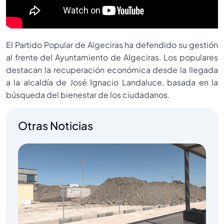
El Partido Popular de Algeciras ha defendido su gestión
al frente del Ayuntamiento de Algeciras. Los populares
destacan la recuperación económica desde la llegada
a la alcaldía de José Ignacio Landaluce, basada en la
búsqueda del bienestar de los ciudadanos.
Otras Noticias