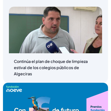
Continúa el plan de choque de limpieza
estival de los colegios públicos de
Algeciras