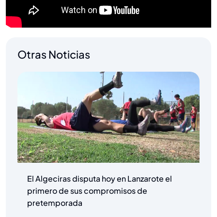
Otras Noticias
El Algeciras disputa hoy en Lanzarote el
primero de sus compromisos de
pretemporada