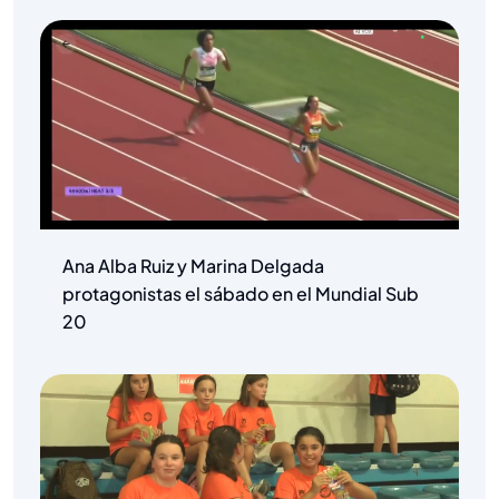
Ana Alba Ruiz y Marina Delgada
protagonistas el sábado en el Mundial Sub
20