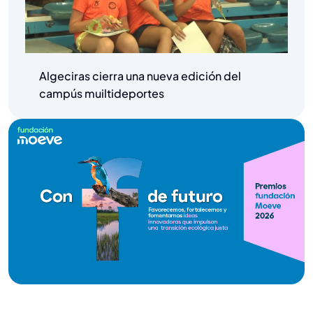
Algeciras cierra una nueva edición del
campús muiltideportes