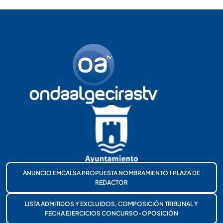
ANUNCIO EMCALSA PROPUESTA NOMBRAMIENTO 1 PLAZA DE
REDACTOR
LISTA ADMITIDOS Y EXCLUIDOS, COMPOSICIÓN TRIBUNAL Y
FECHA EJERCICIOS CONCURSO-OPOSICIÓN