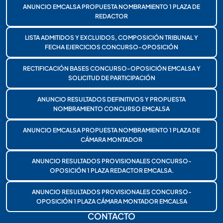
ANUNCIO EMCALSA PROPUESTA NOMBRAMIENTO 1 PLAZA DE
REDACTOR
LISTA ADMITIDOS Y EXCLUIDOS, COMPOSICIÓN TRIBUNAL Y
FECHA EJERCICIOS CONCURSO-OPOSICIÓN
RECTIFICACIÓN BASES CONCURSO-OPOSICIÓN EMCALSA Y
SOLICITUD DE PARTICIPACIÓN
ANUNCIO RESULTADOS DEFINITIVOS Y PROPUESTA
NOMBRAMIENTO CONCURSO EMCALSA
ANUNCIO EMCALSA PROPUESTA NOMBRAMIENTO 1 PLAZA DE
CÁMARA MONTADOR
ANUNCIO RESULTADOS PROVISIONALES CONCURSO-
OPOSICIÓN 1 PLAZA REDACTOR EMCALSA.
ANUNCIO RESULTADOS PROVISIONALES CONCURSO-
OPOSICIÓN 1 PLAZA CÁMARA MONTADOR EMCALSA
CONTACTO