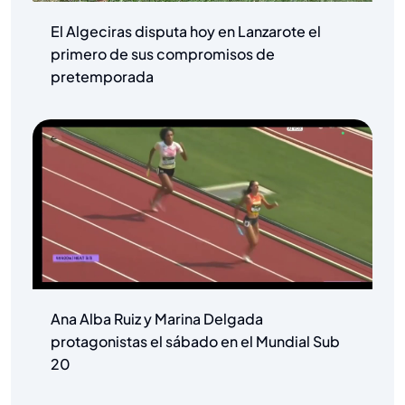
El Algeciras disputa hoy en Lanzarote el
primero de sus compromisos de
pretemporada
Ana Alba Ruiz y Marina Delgada
protagonistas el sábado en el Mundial Sub
20