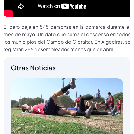
El paro baja en 545 personas en la comarca durante el
mes de mayo. Un dato que suma el descenso en todos
los municipios del Campo de Gibraltar. En Algeciras, se
registran 286 desempleados menos que en abril.
Otras Noticias