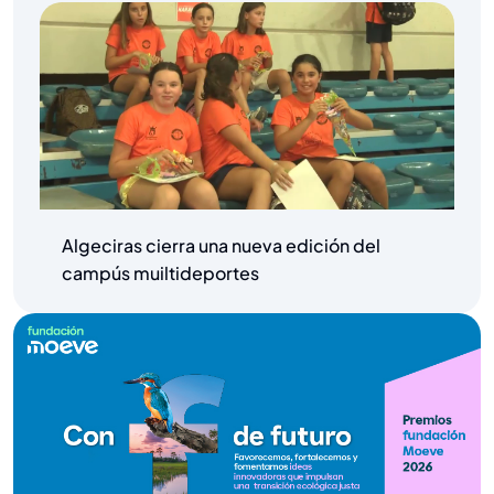
Algeciras cierra una nueva edición del
campús muiltideportes