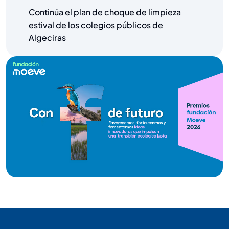
Continúa el plan de choque de limpieza
estival de los colegios públicos de
Algeciras