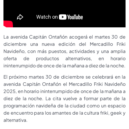
La avenida Capitán Ontañón acogerá el martes 30 de
diciembre una nueva edición del Mercadillo Friki
Navideño, con más puestos, actividades y una amplia
oferta de productos alternativos, en horario
ininterrumpido de once de la mañana a diez de la noche.
El próximo martes 30 de diciembre se celebrará en la
avenida Capitán Ontañón el Mercadillo Friki Navideño
2025, en horario ininterrumpido de once de la mañana a
diez de la noche. La cita vuelve a formar parte de la
programación navideña de la ciudad como un espacio
de encuentro para los amantes de la cultura friki, geek y
alternativa.