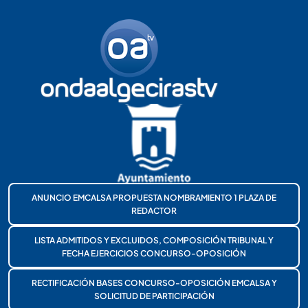
ANUNCIO EMCALSA PROPUESTA NOMBRAMIENTO 1 PLAZA DE
REDACTOR
LISTA ADMITIDOS Y EXCLUIDOS, COMPOSICIÓN TRIBUNAL Y
FECHA EJERCICIOS CONCURSO-OPOSICIÓN
RECTIFICACIÓN BASES CONCURSO-OPOSICIÓN EMCALSA Y
SOLICITUD DE PARTICIPACIÓN