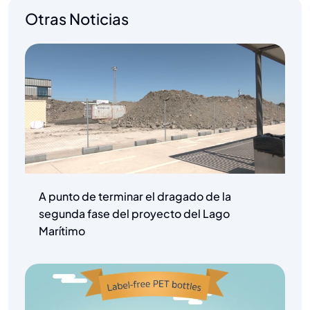
Otras Noticias
A punto de terminar el dragado de la
segunda fase del proyecto del Lago
Marítimo