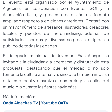
El evento está organizado por el Ayuntamiento de
Algeciras, en colaboración con Eventos GO! y la
Asociación Kaiju, y presenta este año un formato
ampliado respecto a ediciones anteriores. Contará con
un mayor número de artesanos, ilustradores, creadores
locales y puestos de merchandising, además de
actividades, sorteos y diversas sorpresas dirigidas a
público de todas las edades.
El delegado municipal de Juventud, Fran Arango, ha
invitado a la ciudadanía a acercarse y disfrutar de esta
propuesta, destacando que el mercadillo no solo
fomenta la cultura alternativa, sino que también impulsa
el talento local y dinamiza el comercio y las calles del
municipio durante las fiestas navideñas.
Más información:
|
Onda Algeciras TV
Youtube OATV