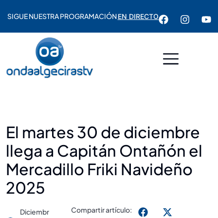
SIGUE NUESTRA PROGRAMACIÓN
EN DIRECTO
El martes 30 de diciembre
llega a Capitán Ontañón el
Mercadillo Friki Navideño
2025
Compartir artículo:
Diciembr