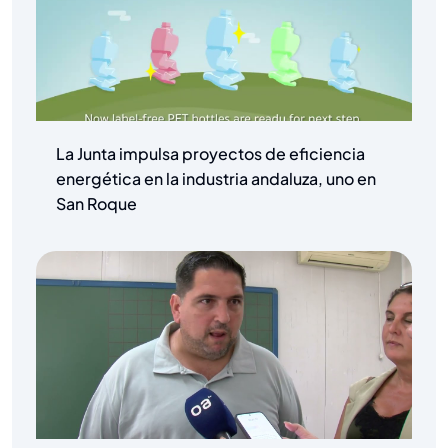
La Junta impulsa proyectos de eficiencia
energética en la industria andaluza, uno en
San Roque