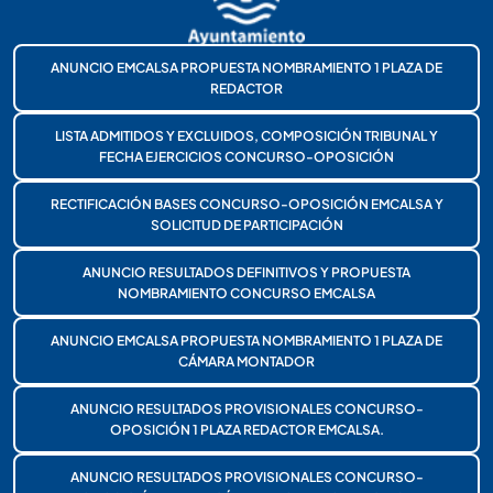
ANUNCIO EMCALSA PROPUESTA NOMBRAMIENTO 1 PLAZA DE
REDACTOR
LISTA ADMITIDOS Y EXCLUIDOS, COMPOSICIÓN TRIBUNAL Y
FECHA EJERCICIOS CONCURSO-OPOSICIÓN
RECTIFICACIÓN BASES CONCURSO-OPOSICIÓN EMCALSA Y
SOLICITUD DE PARTICIPACIÓN
ANUNCIO RESULTADOS DEFINITIVOS Y PROPUESTA
NOMBRAMIENTO CONCURSO EMCALSA
ANUNCIO EMCALSA PROPUESTA NOMBRAMIENTO 1 PLAZA DE
CÁMARA MONTADOR
ANUNCIO RESULTADOS PROVISIONALES CONCURSO-
OPOSICIÓN 1 PLAZA REDACTOR EMCALSA.
ANUNCIO RESULTADOS PROVISIONALES CONCURSO-