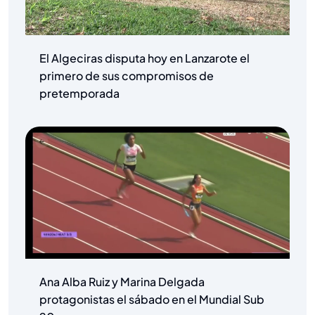
El Algeciras disputa hoy en Lanzarote el
primero de sus compromisos de
pretemporada
Ana Alba Ruiz y Marina Delgada
protagonistas el sábado en el Mundial Sub