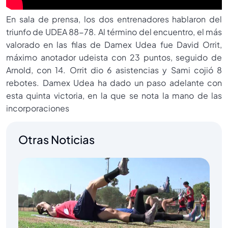
En sala de prensa, los dos entrenadores hablaron del
triunfo de UDEA 88-78. Al término del encuentro, el más
valorado en las filas de Damex Udea fue David Orrit,
máximo anotador udeista con 23 puntos, seguido de
Arnold, con 14. Orrit dio 6 asistencias y Sami cojió 8
rebotes. Damex Udea ha dado un paso adelante con
esta quinta victoria, en la que se nota la mano de las
incorporaciones
Otras Noticias