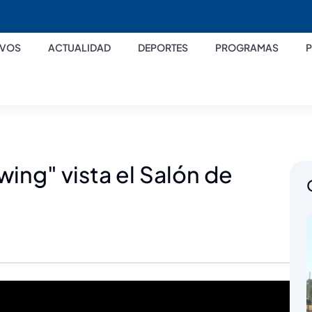
IVOS
ACTUALIDAD
DEPORTES
PROGRAMAS
ing" vista el Salón de