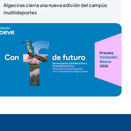
Algeciras cierra una nueva edición del campús
muiltideportes