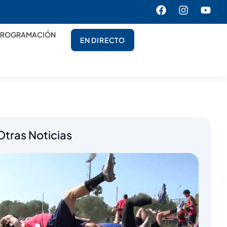
PROGRAMACIÓN
EN DIRECTO
Otras Noticias