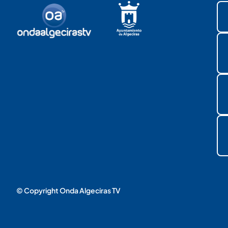
© Copyright Onda Algeciras TV