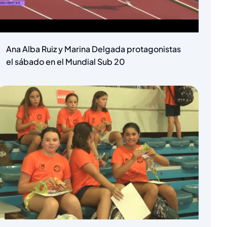
Ana Alba Ruiz y Marina Delgada protagonistas
el sábado en el Mundial Sub 20