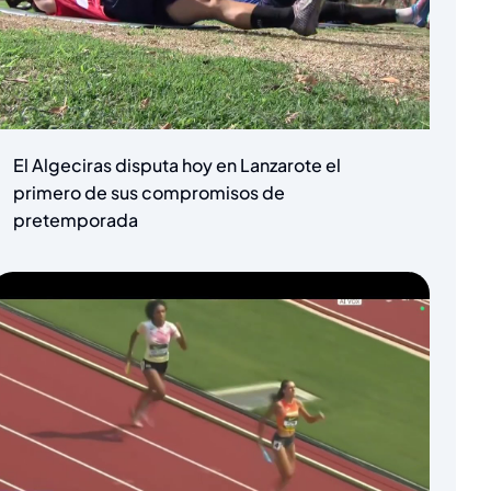
El Algeciras disputa hoy en Lanzarote el
primero de sus compromisos de
pretemporada