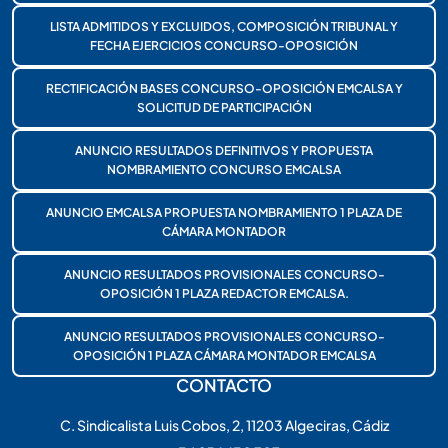
LISTA ADMITIDOS Y EXCLUIDOS, COMPOSICIÓN TRIBUNAL Y
FECHA EJERCICIOS CONCURSO-OPOSICIÓN
RECTIFICACIÓN BASES CONCURSO-OPOSICIÓN EMCALSA Y
SOLICITUD DE PARTICIPACIÓN
ANUNCIO RESULTADOS DEFINITIVOS Y PROPUESTA
NOMBRAMIENTO CONCURSO EMCALSA
ANUNCIO EMCALSA PROPUESTA NOMBRAMIENTO 1 PLAZA DE
CÁMARA MONTADOR
ANUNCIO RESULTADOS PROVISIONALES CONCURSO-
OPOSICIÓN 1 PLAZA REDACTOR EMCALSA.
ANUNCIO RESULTADOS PROVISIONALES CONCURSO-
OPOSICIÓN 1 PLAZA CÁMARA MONTADOR EMCALSA
CONTACTO
C. Sindicalista Luis Cobos, 2, 11203 Algeciras, Cádiz