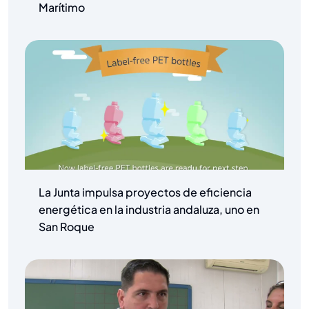
Marítimo
La Junta impulsa proyectos de eficiencia
energética en la industria andaluza, uno en
San Roque