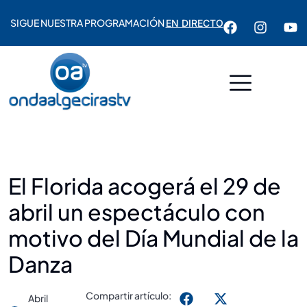
SIGUE NUESTRA PROGRAMACIÓN
EN DIRECTO
El Florida acogerá el 29 de
abril un espectáculo con
motivo del Día Mundial de la
Danza
Compartir artículo:
Abril