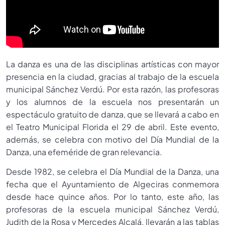
La danza es una de las disciplinas artísticas con mayor
presencia en la ciudad, gracias al trabajo de la escuela
municipal Sánchez Verdú. Por esta razón, las profesoras
y los alumnos de la escuela nos presentarán un
espectáculo gratuito de danza, que se llevará a cabo en
el Teatro Municipal Florida el 29 de abril. Este evento,
además, se celebra con motivo del Día Mundial de la
Danza, una efeméride de gran relevancia.
Desde 1982, se celebra el Día Mundial de la Danza, una
fecha que el Ayuntamiento de Algeciras conmemora
desde hace quince años. Por lo tanto, este año, las
profesoras de la escuela municipal Sánchez Verdú,
Judith de la Rosa y Mercedes Alcalá, llevarán a las tablas