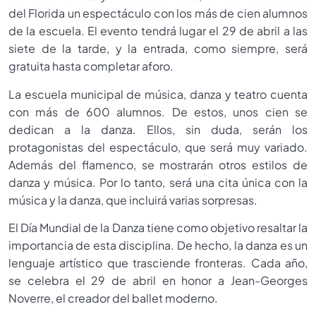
del Florida un espectáculo con los más de cien alumnos
de la escuela. El evento tendrá lugar el 29 de abril a las
siete de la tarde, y la entrada, como siempre, será
gratuita hasta completar aforo.
La escuela municipal de música, danza y teatro cuenta
con más de 600 alumnos. De estos, unos cien se
dedican a la danza. Ellos, sin duda, serán los
protagonistas del espectáculo, que será muy variado.
Además del flamenco, se mostrarán otros estilos de
danza y música. Por lo tanto, será una cita única con la
música y la danza, que incluirá varias sorpresas.
El Día Mundial de la Danza tiene como objetivo resaltar la
importancia de esta disciplina. De hecho, la danza es un
lenguaje artístico que trasciende fronteras. Cada año,
se celebra el 29 de abril en honor a Jean-Georges
Noverre, el creador del ballet moderno.