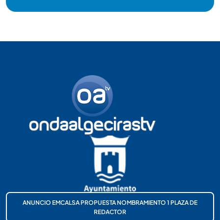
ANUNCIO EMCALSA PROPUESTA NOMBRAMIENTO 1 PLAZA DE
REDACTOR