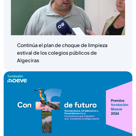
Continúa el plan de choque de limpieza
estival de los colegios públicos de
Algeciras