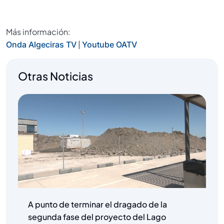
Más información:
|
Onda Algeciras TV
Youtube OATV
Otras Noticias
A punto de terminar el dragado de la
segunda fase del proyecto del Lago