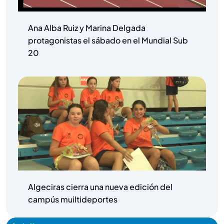
Ana Alba Ruiz y Marina Delgada
protagonistas el sábado en el Mundial Sub
20
Algeciras cierra una nueva edición del
campús muiltideportes