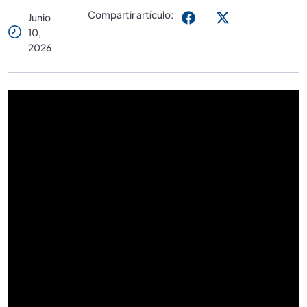
Compartir artículo:
Junio
10,
2026