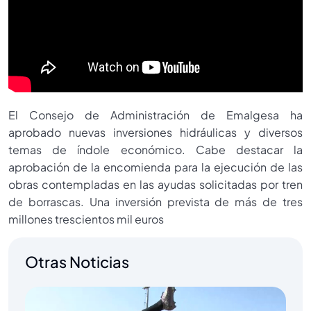
El Consejo de Administración de Emalgesa ha
aprobado nuevas inversiones hidráulicas y diversos
temas de índole económico. Cabe destacar la
aprobación de la encomienda para la ejecución de las
obras contempladas en las ayudas solicitadas por tren
de borrascas. Una inversión prevista de más de tres
millones trescientos mil euros
Otras Noticias