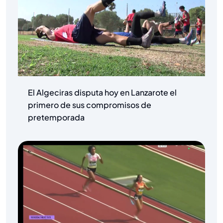
El Algeciras disputa hoy en Lanzarote el
primero de sus compromisos de
pretemporada