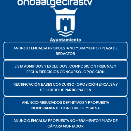
ANUNCIO EMCALSA PROPUESTA NOMBRAMIENTO 1 PLAZA DE
REDACTOR
LISTA ADMITIDOS Y EXCLUIDOS, COMPOSICIÓN TRIBUNAL Y
FECHA EJERCICIOS CONCURSO-OPOSICIÓN
RECTIFICACIÓN BASES CONCURSO-OPOSICIÓN EMCALSA Y
SOLICITUD DE PARTICIPACIÓN
ANUNCIO RESULTADOS DEFINITIVOS Y PROPUESTA
NOMBRAMIENTO CONCURSO EMCALSA
ANUNCIO EMCALSA PROPUESTA NOMBRAMIENTO 1 PLAZA DE
CÁMARA MONTADOR