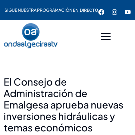
SIGUE NUESTRA PROGRAMACIÓN
EN DIRECTO
El Consejo de
Administración de
Emalgesa aprueba nuevas
inversiones hidráulicas y
temas económicos